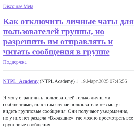
Discourse Meta
Как отключить личные чаты для
пользователей группы, но
разрешить им отправлять и
читать сообщения в группе
Поддержка
NTPL_Academy
(NTPL Academy)
1
19.Март.2025 07:45:56
Я могу ограничить пользователей только личными
сообщениями, но в этом случае пользователи не смогут
видеть групповые сообщения. Они получают уведомления,
но у них нет раздела «Входящие», где можно просмотреть все
групповые сообщения.