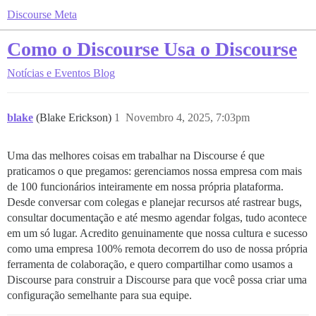
Discourse Meta
Como o Discourse Usa o Discourse
Notícias e Eventos
Blog
blake
(Blake Erickson)
1
Novembro 4, 2025, 7:03pm
Uma das melhores coisas em trabalhar na Discourse é que
praticamos o que pregamos: gerenciamos nossa empresa com mais
de 100 funcionários inteiramente em nossa própria plataforma.
Desde conversar com colegas e planejar recursos até rastrear bugs,
consultar documentação e até mesmo agendar folgas, tudo acontece
em um só lugar. Acredito genuinamente que nossa cultura e sucesso
como uma empresa 100% remota decorrem do uso de nossa própria
ferramenta de colaboração, e quero compartilhar como usamos a
Discourse para construir a Discourse para que você possa criar uma
configuração semelhante para sua equipe.