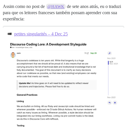
Assim como no post de
de sete anos atrás, eu o traduzi
@HAWK
para que os leitores franceses também possam aprender com sua
experiência:
petites singularités – 4 Dec 25