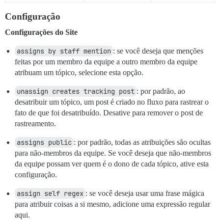
Configuração
Configurações do Site
assigns by staff mention
: se você deseja que menções
feitas por um membro da equipe a outro membro da equipe
atribuam um tópico, selecione esta opção.
unassign creates tracking post
: por padrão, ao
desatribuir um tópico, um post é criado no fluxo para rastrear o
fato de que foi desatribuído. Desative para remover o post de
rastreamento.
assigns public
: por padrão, todas as atribuições são ocultas
para não-membros da equipe. Se você deseja que não-membros
da equipe possam ver quem é o dono de cada tópico, ative esta
configuração.
assign self regex
: se você deseja usar uma frase mágica
para atribuir coisas a si mesmo, adicione uma expressão regular
aqui.