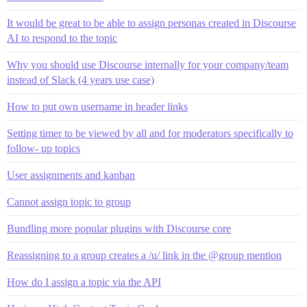
It would be great to be able to assign personas created in Discourse
AI to respond to the topic
Why you should use Discourse internally for your company/team
instead of Slack (4 years use case)
How to put own username in header links
Setting timer to be viewed by all and for moderators specifically to
follow- up topics
User assignments and kanban
Cannot assign topic to group
Bundling more popular plugins with Discourse core
Reassigning to a group creates a /u/ link in the @group mention
How do I assign a topic via the API