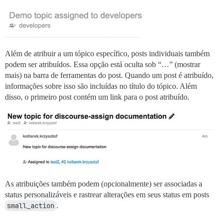
Além de atribuir a um tópico específico, posts individuais também
podem ser atribuídos. Essa opção está oculta sob “…” (mostrar
mais) na barra de ferramentas do post. Quando um post é atribuído,
informações sobre isso são incluídas no título do tópico. Além
disso, o primeiro post contém um link para o post atribuído.
As atribuições também podem (opcionalmente) ser associadas a
status personalizáveis e rastrear alterações em seus status em posts
small_action
.