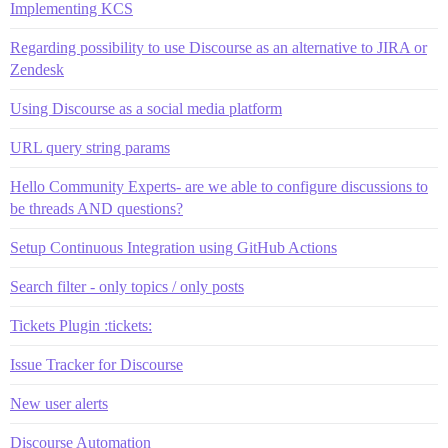
Implementing KCS
Regarding possibility to use Discourse as an alternative to JIRA or
Zendesk
Using Discourse as a social media platform
URL query string params
Hello Community Experts- are we able to configure discussions to
be threads AND questions?
Setup Continuous Integration using GitHub Actions
Search filter - only topics / only posts
Tickets Plugin :tickets:
Issue Tracker for Discourse
New user alerts
Discourse Automation