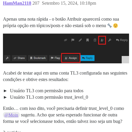
HamMan2118
207
Setembro 15, 2024, 10:18pm
Apenas uma nota rápida - o botão Atribuir aparecerá como sua
própria opção em tópicos/posts e não estará sob o menu
Acabei de testar aqui em uma conta TL3 configurada nas seguintes
condições e obtive estes resultados:
Usuário TL3 com permissão para todos
Usuário TL3 com permissão trust_level_0
Então… com isso dito, você precisaria definir trust_level_0 como
sugeriu. Acho que seria esperado funcionar de outra
@Moin
forma se você selecionasse todos, então talvez isso seja um bug?