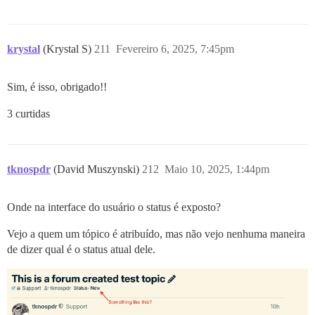
krystal
(Krystal S)
211
Fevereiro 6, 2025, 7:45pm
Sim, é isso, obrigado!!
3 curtidas
tknospdr
(David Muszynski)
212
Maio 10, 2025, 1:44pm
Onde na interface do usuário o status é exposto?
Vejo a quem um tópico é atribuído, mas não vejo nenhuma maneira
de dizer qual é o status atual dele.