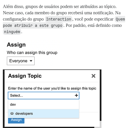
Além disso, grupos de usuários podem ser atribuídos ao tópico.
Nesse caso, cada membro do grupo receberá uma notificação. Na
configuração do grupo
Interaction
, você pode especificar
Quem 
pode atribuir a este grupo
. Por padrão, está definido como
ninguém
.