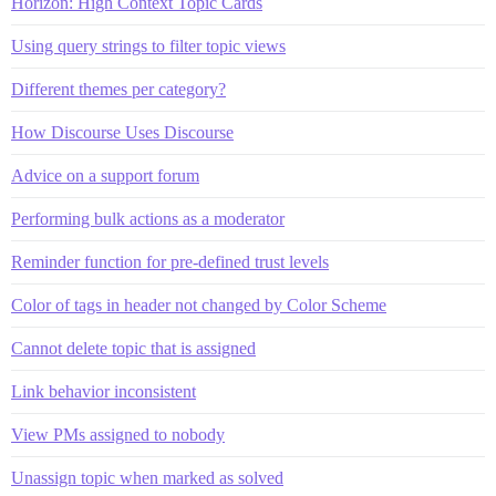
Horizon: High Context Topic Cards
Using query strings to filter topic views
Different themes per category?
How Discourse Uses Discourse
Advice on a support forum
Performing bulk actions as a moderator
Reminder function for pre-defined trust levels
Color of tags in header not changed by Color Scheme
Cannot delete topic that is assigned
Link behavior inconsistent
View PMs assigned to nobody
Unassign topic when marked as solved