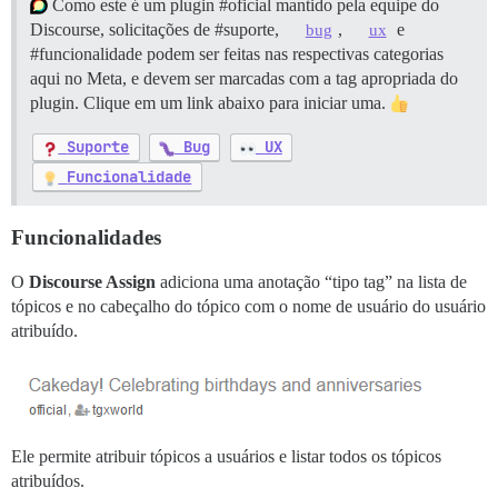
Como este é um plugin
#oficial
mantido pela equipe do
Discourse, solicitações de
#suporte
,
,
e
bug
ux
#funcionalidade
podem ser feitas nas respectivas categorias
aqui no Meta, e devem ser marcadas com a tag apropriada do
plugin. Clique em um link abaixo para iniciar uma.
Suporte
Bug
UX
Funcionalidade
Funcionalidades
O
Discourse Assign
adiciona uma anotação “tipo tag” na lista de
tópicos e no cabeçalho do tópico com o nome de usuário do usuário
atribuído.
Ele permite atribuir tópicos a usuários e listar todos os tópicos
atribuídos.