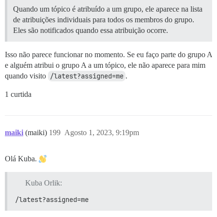
Quando um tópico é atribuído a um grupo, ele aparece na lista
de atribuições individuais para todos os membros do grupo.
Eles são notificados quando essa atribuição ocorre.
Isso não parece funcionar no momento. Se eu faço parte do grupo A
e alguém atribui o grupo A a um tópico, ele não aparece para mim
quando visito
/latest?assigned=me
.
1 curtida
maiki
(maiki)
199
Agosto 1, 2023, 9:19pm
Olá Kuba.
Kuba Orlik:
/latest?assigned=me