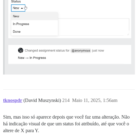
tknospdr
(David Muszynski)
214
Maio 11, 2025, 1:56am
Sim, mas isso só aparece depois que você faz uma alteração. Não
há indicação visual de que um status foi atribuído, até que você o
altere de X para Y.