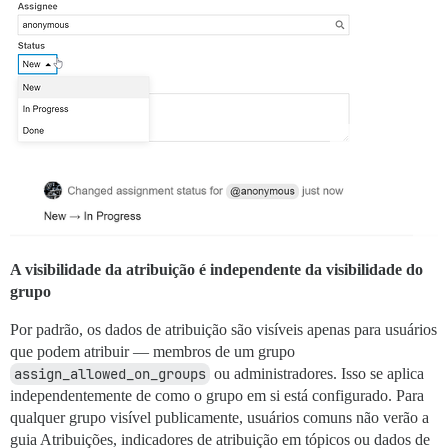
A visibilidade da atribuição é independente da visibilidade do
grupo
Por padrão, os dados de atribuição são visíveis apenas para usuários
que podem atribuir — membros de um grupo
assign_allowed_on_groups
ou administradores. Isso se aplica
independentemente de como o grupo em si está configurado. Para
qualquer grupo visível publicamente, usuários comuns não verão a
guia Atribuições, indicadores de atribuição em tópicos ou dados de