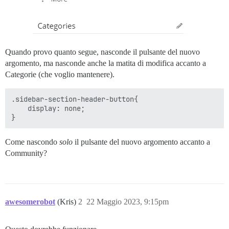
Quando provo quanto segue, nasconde il pulsante del nuovo
argomento, ma nasconde anche la matita di modifica accanto a
Categorie (che voglio mantenere).
.sidebar-section-header-button{

    display: none;

Come nascondo
solo
il pulsante del nuovo argomento accanto a
Community?
awesomerobot
(Kris)
2
22 Maggio 2023, 9:15pm