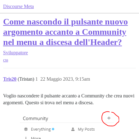
Discourse Meta
Come nascondo il pulsante nuovo
argomento accanto a Community
nel menu a discesa dell'Header?
Sviluppatore
css
Tris20
(Tristan)
1
22 Maggio 2023, 9:15am
Voglio nascondere il pulsante accanto a Community che crea nuovi
argomenti. Questo si trova nel menu a discesa.