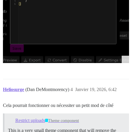
Heliosurge
(Dan DeMontmorency)
4
Janvier 19, 2026, 6:42
Cela pourrait fonctionner ou nécessiter un petit mod de côté
Restrict uploads
Theme component
This is a very small theme component that will remove the