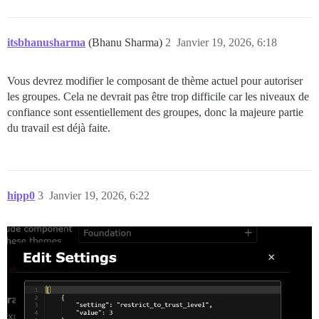
itsbhanusharma
(Bhanu Sharma)
2
Janvier 19, 2026, 6:18
Vous devrez modifier le composant de thème actuel pour autoriser
les groupes. Cela ne devrait pas être trop difficile car les niveaux de
confiance sont essentiellement des groupes, donc la majeure partie
du travail est déjà faite.
hipp0
3
Janvier 19, 2026, 6:22