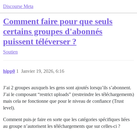
Discourse Meta
Comment faire pour que seuls
certains groupes d'abonnés
puissent téléverser ?
Soutien
hipp0
1
Janvier 19, 2026, 6:16
J’ai 2 groupes auxquels les gens sont ajoutés lorsqu’ils s’abonnent.
J’ai le composant “restrict uploads” (restreindre les téléchargements)
mais cela ne fonctionne que pour le niveau de confiance (Trust
level).
Comment puis-je faire en sorte que les catégories spécifiques liées
au groupe n’autorisent les téléchargements que sur celles-ci ?