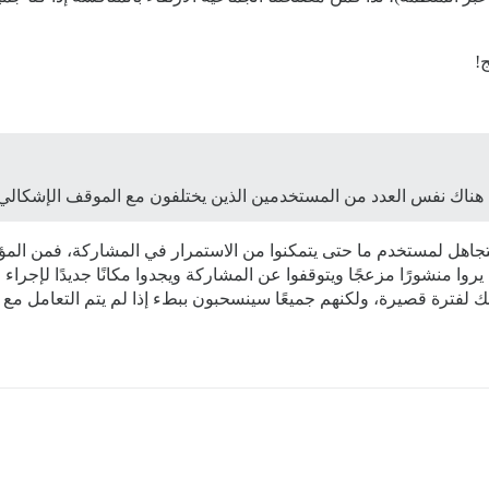
!
روا منشورًا مزعجًا ويتوقفوا عن المشاركة ويجدوا مكانًا جديدًا لإجراء
 لفترة قصيرة، ولكنهم جميعًا سينسحبون ببطء إذا لم يتم التعامل مع 