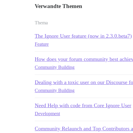
Verwandte Themen
Thema
The Ignore User feature (now in 2.3.0.beta7)
Feature
How does your forum community best achieve 
Community Building
Dealing with a toxic user on our Discourse f
Community Building
Need Help with code from Core Ignore User
Development
Community Relaunch and Top Contributors a