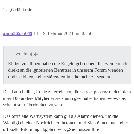
12 „Gefällt mir“
anon36555649
13
19. Februar 2024 um 03:58
wellbing-go:
Einige von ihnen haben die Regeln gebrochen. Ich werde mich
direkt an die ignorierten Benutzer in unserem Forum wenden
und sie bitten, keine störenden Inhalte mehr zu senden.
Das kann helfen, Leute zu erreichen, die so viel posten/senden, dass
über 100 andere Mitglieder sie stummgeschaltet haben, wow, das
scheint sehr übertrieben zu sein.
Das offizielle Warnsystem kann gut als Alarm dienen, um die
Wichtigkeit einer Nachricht zu betonen, und Sie können auch eine
offizielle Erklärung abgeben wie: „Sie müssen Ihre