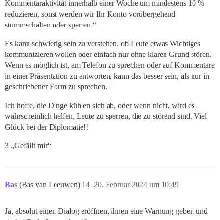
Kommentaraktivität innerhalb einer Woche um mindestens 10 %
reduzieren, sonst werden wir Ihr Konto vorübergehend
stummschalten oder sperren.“
Es kann schwierig sein zu verstehen, ob Leute etwas Wichtiges
kommunizieren wollen oder einfach nur ohne klaren Grund stören.
Wenn es möglich ist, am Telefon zu sprechen oder auf Kommentare
in einer Präsentation zu antworten, kann das besser sein, als nur in
geschriebener Form zu sprechen.
Ich hoffe, die Dinge kühlen sich ab, oder wenn nicht, wird es
wahrscheinlich helfen, Leute zu sperren, die zu störend sind. Viel
Glück bei der Diplomatie!!
3 „Gefällt mir“
Bas
(Bas van Leeuwen)
14
20. Februar 2024 um 10:49
Ja, absolut einen Dialog eröffnen, ihnen eine Warnung geben und