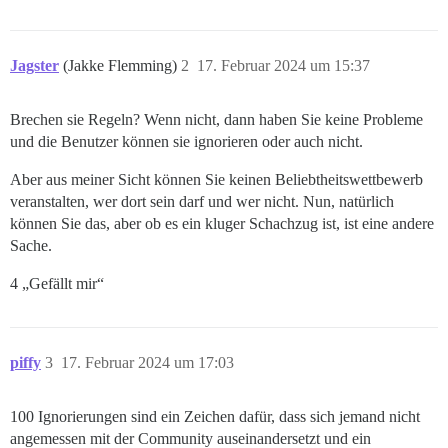
Jagster
(Jakke Flemming)
2
17. Februar 2024 um 15:37
Brechen sie Regeln? Wenn nicht, dann haben Sie keine Probleme
und die Benutzer können sie ignorieren oder auch nicht.
Aber aus meiner Sicht können Sie keinen Beliebtheitswettbewerb
veranstalten, wer dort sein darf und wer nicht. Nun, natürlich
können Sie das, aber ob es ein kluger Schachzug ist, ist eine andere
Sache.
4 „Gefällt mir“
piffy
3
17. Februar 2024 um 17:03
100 Ignorierungen sind ein Zeichen dafür, dass sich jemand nicht
angemessen mit der Community auseinandersetzt und ein