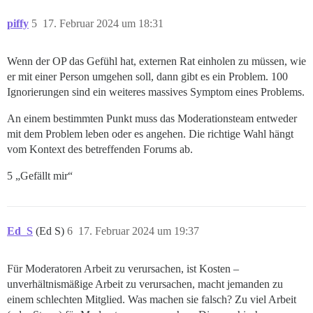
piffy
5
17. Februar 2024 um 18:31
Wenn der OP das Gefühl hat, externen Rat einholen zu müssen, wie
er mit einer Person umgehen soll, dann gibt es ein Problem. 100
Ignorierungen sind ein weiteres massives Symptom eines Problems.
An einem bestimmten Punkt muss das Moderationsteam entweder
mit dem Problem leben oder es angehen. Die richtige Wahl hängt
vom Kontext des betreffenden Forums ab.
5 „Gefällt mir“
Ed_S
(Ed S)
6
17. Februar 2024 um 19:37
Für Moderatoren Arbeit zu verursachen, ist Kosten –
unverhältnismäßige Arbeit zu verursachen, macht jemanden zu
einem schlechten Mitglied. Was machen sie falsch? Zu viel Arbeit