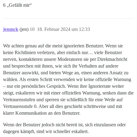
6 „Gefällt mir“
jenmck
(jen)
10
18. Februar 2024 um 12:33
Wir achten genau auf die meist ignorierten Benutzer. Wenn sie
keine Richtlinien verletzen, aber einfach nur… viele Benutzer
nerven, kontaktieren unsere Moderatoren sie per Direktnachricht
und besprechen mit ihnen, wie sich ihr Verhalten auf andere
Benutzer auswirkt, und bieten Wege an, einen anderen Ansatz zu
wählen. Als ersten Schritt verwenden wir keine offizielle Warnung
– nur ein persönliches Gespräch. Wenn ihre Ignorierrate weiter
steigt, eskalieren wir mit einer offiziellen Warnung, senken dann die
Vertrauensstufen und sperren sie schließlich für eine Weile auf
Vertrauensstufe 0. Aber all dies geschieht schrittweise und mit
klarer Kommunikation an den Benutzer.
Wenn der Benutzer jedoch nicht bereit ist, sich einzulassen oder
dagegen kämpft, sind wir schneller eskaliert.