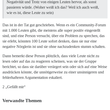
Negativität und Trotz von einigen Leuten hervor, als sonst
passieren würde. (Woher weiß ich das? Weil ich auch weiß,
wie es ist, diese Leute zu sein)
Das ist in der Tat gut geschrieben. Wenn es ein Community-Forum
mit 1.000 Leuten gibt, die meistens alle super positiv eingestellt
sind, und eine Person versucht, über ein Problem zu sprechen, das
sie erlebt, könnten 100 Leute sofort denken, dass sie nur eine
negative Nörglerin ist und sie ohne nachzudenken stumm schalten.
Dann bemerkt diese Person plötzlich, dass viele Leute nicht zu
lesen oder auf das zu reagieren scheinen, was sie der Gruppe
berichtet, so dass sie darüber verärgert sein oder sich auf eine Weise
ausdrücken könnte, die unnötigerweise zu einer unsinnigeren und
fehlerhafteren Argumentation eskaliert.
2 „Gefällt mir“
Verwandte Themen