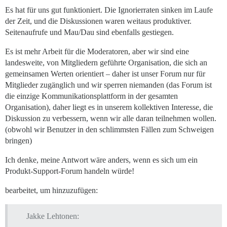
Es hat für uns gut funktioniert. Die Ignorierraten sinken im Laufe
der Zeit, und die Diskussionen waren weitaus produktiver.
Seitenaufrufe und Mau/Dau sind ebenfalls gestiegen.
Es ist mehr Arbeit für die Moderatoren, aber wir sind eine
landesweite, von Mitgliedern geführte Organisation, die sich an
gemeinsamen Werten orientiert – daher ist unser Forum nur für
Mitglieder zugänglich und wir sperren niemanden (das Forum ist
die einzige Kommunikationsplattform in der gesamten
Organisation), daher liegt es in unserem kollektiven Interesse, die
Diskussion zu verbessern, wenn wir alle daran teilnehmen wollen.
(obwohl wir Benutzer in den schlimmsten Fällen zum Schweigen
bringen)
Ich denke, meine Antwort wäre anders, wenn es sich um ein
Produkt-Support-Forum handeln würde!
bearbeitet, um hinzuzufügen:
Jakke Lehtonen: