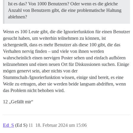
Ist es das? Von 1000 Benutzern? Oder wenn es die gleiche
Anzahl von Benutzern gibt, die eine problematische Haltung
ablehnen?
Wenn es 100 Leute gibt, die die Ignorierfunktion für einen Benutzer
gesucht haben, um weiterhin teilnehmen zu können, ist
sichergestellt, dass es mehr Benutzer als diese 100 gibt, die das
Verhalten nervig finden – und viele von ihnen werden
wahrscheinlich einen nervigen Poster sehen und einfach aufhören
teilzunehmen und einen neuen Ort für Diskussionen suchen. Einige
mögen genervt sein, aber nichts von der
Stummschalt-/Ignorierfunktion wissen, einige sind bereit, es eine
Weile zu ertragen, aber sie werden beide langsam abdriften, wenn
das Problem nicht behoben wird.
12 „Gefällt mir“
Ed_S
(Ed S)
11
18. Februar 2024 um 15:06