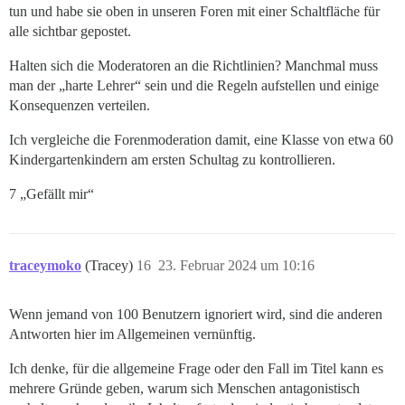
tun und habe sie oben in unseren Foren mit einer Schaltfläche für
alle sichtbar gepostet.
Halten sich die Moderatoren an die Richtlinien? Manchmal muss
man der „harte Lehrer“ sein und die Regeln aufstellen und einige
Konsequenzen verteilen.
Ich vergleiche die Forenmoderation damit, eine Klasse von etwa 60
Kindergartenkindern am ersten Schultag zu kontrollieren.
7 „Gefällt mir“
traceymoko
(Tracey)
16
23. Februar 2024 um 10:16
Wenn jemand von 100 Benutzern ignoriert wird, sind die anderen
Antworten hier im Allgemeinen vernünftig.
Ich denke, für die allgemeine Frage oder den Fall im Titel kann es
mehrere Gründe geben, warum sich Menschen antagonistisch