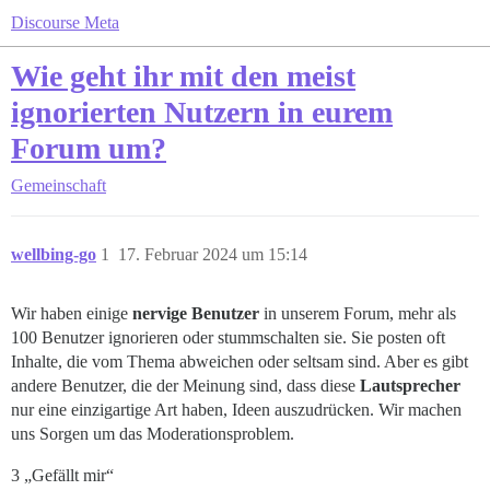
Discourse Meta
Wie geht ihr mit den meist
ignorierten Nutzern in eurem
Forum um?
Gemeinschaft
wellbing-go
1
17. Februar 2024 um 15:14
Wir haben einige
nervige Benutzer
in unserem Forum, mehr als
100 Benutzer ignorieren oder stummschalten sie. Sie posten oft
Inhalte, die vom Thema abweichen oder seltsam sind. Aber es gibt
andere Benutzer, die der Meinung sind, dass diese
Lautsprecher
nur eine einzigartige Art haben, Ideen auszudrücken. Wir machen
uns Sorgen um das Moderationsproblem.
3 „Gefällt mir“