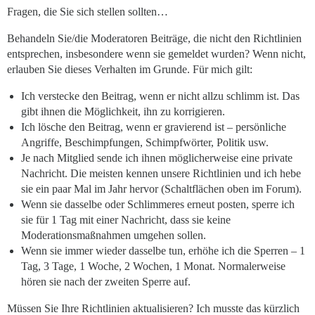
Fragen, die Sie sich stellen sollten…
Behandeln Sie/die Moderatoren Beiträge, die nicht den Richtlinien
entsprechen, insbesondere wenn sie gemeldet wurden? Wenn nicht,
erlauben Sie dieses Verhalten im Grunde. Für mich gilt:
Ich verstecke den Beitrag, wenn er nicht allzu schlimm ist. Das
gibt ihnen die Möglichkeit, ihn zu korrigieren.
Ich lösche den Beitrag, wenn er gravierend ist – persönliche
Angriffe, Beschimpfungen, Schimpfwörter, Politik usw.
Je nach Mitglied sende ich ihnen möglicherweise eine private
Nachricht. Die meisten kennen unsere Richtlinien und ich hebe
sie ein paar Mal im Jahr hervor (Schaltflächen oben im Forum).
Wenn sie dasselbe oder Schlimmeres erneut posten, sperre ich
sie für 1 Tag mit einer Nachricht, dass sie keine
Moderationsmaßnahmen umgehen sollen.
Wenn sie immer wieder dasselbe tun, erhöhe ich die Sperren – 1
Tag, 3 Tage, 1 Woche, 2 Wochen, 1 Monat. Normalerweise
hören sie nach der zweiten Sperre auf.
Müssen Sie Ihre Richtlinien aktualisieren? Ich musste das kürzlich