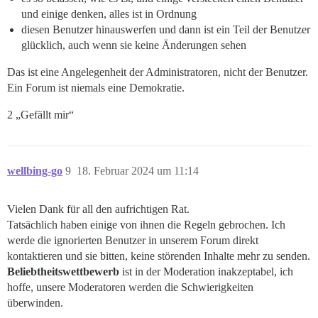
und einige denken, alles ist in Ordnung
diesen Benutzer hinauswerfen und dann ist ein Teil der Benutzer
glücklich, auch wenn sie keine Änderungen sehen
Das ist eine Angelegenheit der Administratoren, nicht der Benutzer.
Ein Forum ist niemals eine Demokratie.
2 „Gefällt mir“
wellbing-go
9
18. Februar 2024 um 11:14
Vielen Dank für all den aufrichtigen Rat.
Tatsächlich haben einige von ihnen die Regeln gebrochen. Ich
werde die ignorierten Benutzer in unserem Forum direkt
kontaktieren und sie bitten, keine störenden Inhalte mehr zu senden.
Beliebtheitswettbewerb
ist in der Moderation inakzeptabel, ich
hoffe, unsere Moderatoren werden die Schwierigkeiten
überwinden.