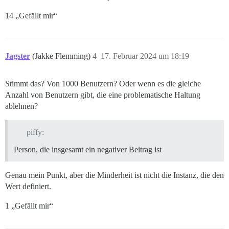
14 „Gefällt mir“
Jagster
(Jakke Flemming)
4
17. Februar 2024 um 18:19
Stimmt das? Von 1000 Benutzern? Oder wenn es die gleiche
Anzahl von Benutzern gibt, die eine problematische Haltung
ablehnen?
piffy:
Person, die insgesamt ein negativer Beitrag ist
Genau mein Punkt, aber die Minderheit ist nicht die Instanz, die den
Wert definiert.
1 „Gefällt mir“