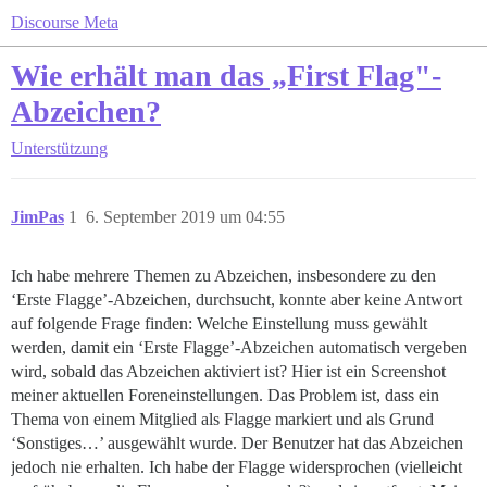
Discourse Meta
Wie erhält man das „First Flag"-
Abzeichen?
Unterstützung
JimPas
1
6. September 2019 um 04:55
Ich habe mehrere Themen zu Abzeichen, insbesondere zu den
‘Erste Flagge’-Abzeichen, durchsucht, konnte aber keine Antwort
auf folgende Frage finden: Welche Einstellung muss gewählt
werden, damit ein ‘Erste Flagge’-Abzeichen automatisch vergeben
wird, sobald das Abzeichen aktiviert ist? Hier ist ein Screenshot
meiner aktuellen Foreneinstellungen. Das Problem ist, dass ein
Thema von einem Mitglied als Flagge markiert und als Grund
‘Sonstiges…’ ausgewählt wurde. Der Benutzer hat das Abzeichen
jedoch nie erhalten. Ich habe der Flagge widersprochen (vielleicht