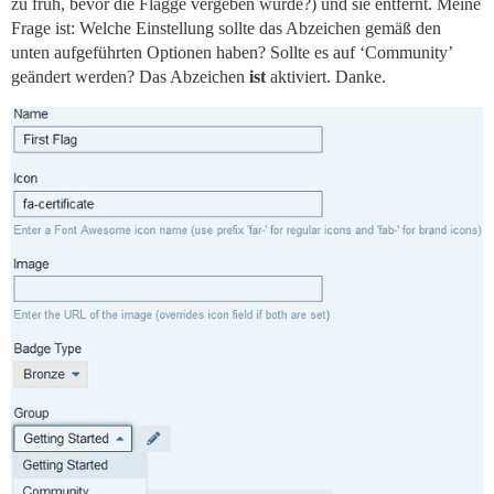
zu früh, bevor die Flagge vergeben wurde?) und sie entfernt. Meine
Frage ist: Welche Einstellung sollte das Abzeichen gemäß den
unten aufgeführten Optionen haben? Sollte es auf ‘Community’
geändert werden? Das Abzeichen
ist
aktiviert. Danke.