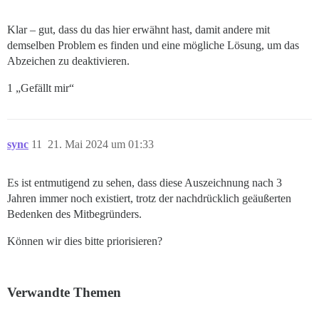
Klar – gut, dass du das hier erwähnt hast, damit andere mit
demselben Problem es finden und eine mögliche Lösung, um das
Abzeichen zu deaktivieren.
1 „Gefällt mir“
sync
11
21. Mai 2024 um 01:33
Es ist entmutigend zu sehen, dass diese Auszeichnung nach 3
Jahren immer noch existiert, trotz der nachdrücklich geäußerten
Bedenken des Mitbegründers.
Können wir dies bitte priorisieren?
Verwandte Themen