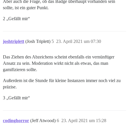
Aber auch die Frage, ob das Badge überhaupt vorhanden sein
sollte, ist ein guter Punkt.
2 „Gefällt mir“
joshtriplett
(Josh Triplett)
5
23. April 2021 um 07:30
Das Ziehen des Abzeichens scheint ebenfalls ein vernünftiger
Ansatz zu sein. Moderation wirkt nicht als etwas, das man
gamifizieren sollte.
Außerdem ist die Stunde für kleine Instanzen immer noch viel zu
präzise.
3 „Gefällt mir“
codinghorror
(Jeff Atwood)
6
23. April 2021 um 15:28