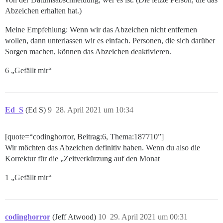
Abzeichen erhalten hat.)
Meine Empfehlung: Wenn wir das Abzeichen nicht entfernen
wollen, dann unterlassen wir es einfach. Personen, die sich darüber
Sorgen machen, können das Abzeichen deaktivieren.
6 „Gefällt mir“
Ed_S
(Ed S)
9
28. April 2021 um 10:34
[quote=“codinghorror, Beitrag:6, Thema:187710”]
Wir möchten das Abzeichen definitiv haben. Wenn du also die
Korrektur für die „Zeitverkürzung auf den Monat
1 „Gefällt mir“
codinghorror
(Jeff Atwood)
10
29. April 2021 um 00:31