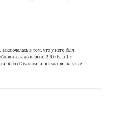
 заключалась в том, что у него был
новиться до версии 2.6.0 beta 1 с
й образ Discourse и посмотрю, как всё