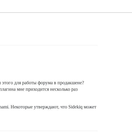
и этого для работы форума в продакшене?
 плагина мне приходится несколько раз
nami. Некоторые утверждают, что Sidekiq может