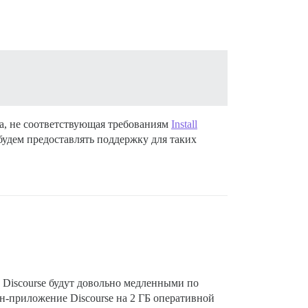
ка, не соответствующая требованиям
Install
будем предоставлять поддержку для таких
 Discourse будут довольно медленными по
н-приложение Discourse на 2 ГБ оперативной