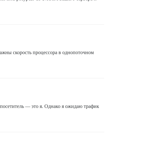
ажны скорость процессора в однопоточном
посетитель — это я. Однако я ожидаю трафик