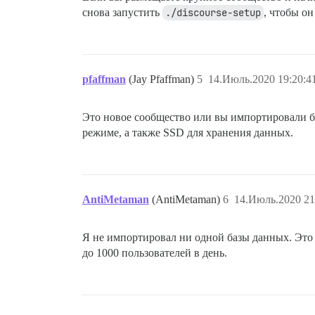
снова запустить
./discourse-setup
, чтобы о
pfaffman
(Jay Pfaffman)
5
14.Июль.2020 19:20:4
Это новое сообщество или вы импортировали б
режиме, а также SSD для хранения данных.
AntiMetaman
(AntiMetaman)
6
14.Июль.2020 21
Я не импортировал ни одной базы данных. Это
до 1000 пользователей в день.