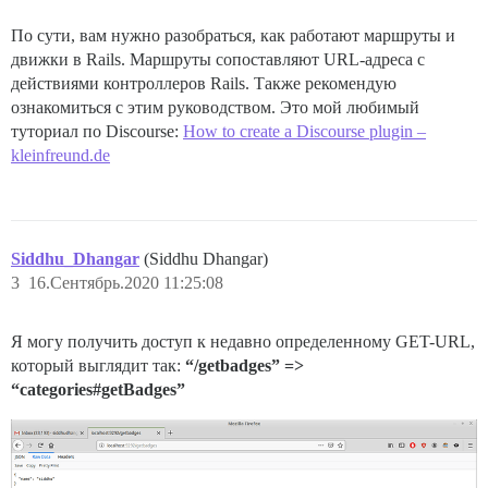
По сути, вам нужно разобраться, как работают маршруты и
движки в Rails. Маршруты сопоставляют URL-адреса с
действиями контроллеров Rails. Также рекомендую
ознакомиться с этим руководством. Это мой любимый
туториал по Discourse:
How to create a Discourse plugin –
kleinfreund.de
Siddhu_Dhangar
(Siddhu Dhangar)
3
16.Сентябрь.2020 11:25:08
Я могу получить доступ к недавно определенному GET-URL,
который выглядит так:
“/getbadges” =>
“categories#getBadges”