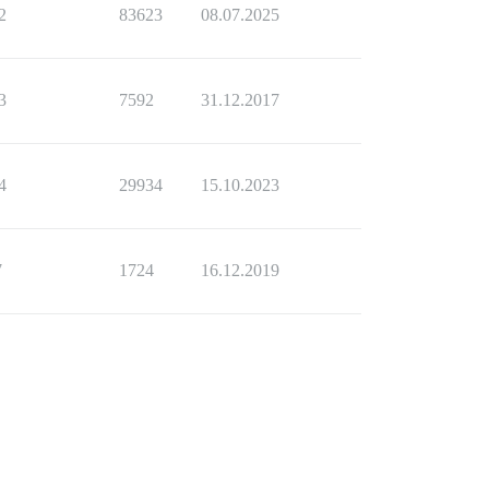
2
83623
08.07.2025
3
7592
31.12.2017
4
29934
15.10.2023
7
1724
16.12.2019