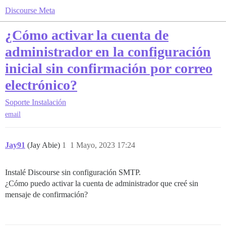
Discourse Meta
¿Cómo activar la cuenta de
administrador en la configuración
inicial sin confirmación por correo
electrónico?
Soporte
Instalación
email
Jay91
(Jay Abie)
1
1 Mayo, 2023 17:24
Instalé Discourse sin configuración SMTP.
¿Cómo puedo activar la cuenta de administrador que creé sin
mensaje de confirmación?