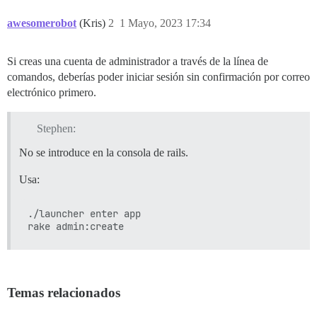
awesomerobot
(Kris)
2
1 Mayo, 2023 17:34
Si creas una cuenta de administrador a través de la línea de
comandos, deberías poder iniciar sesión sin confirmación por correo
electrónico primero.
Stephen:
No se introduce en la consola de rails.
Usa:
./launcher enter app

Temas relacionados