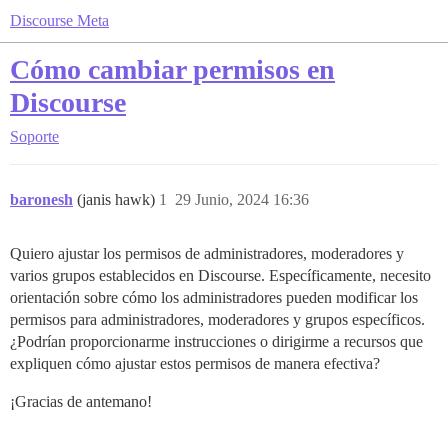
Discourse Meta
Cómo cambiar permisos en
Discourse
Soporte
baronesh
(janis hawk)
1
29 Junio, 2024 16:36
Quiero ajustar los permisos de administradores, moderadores y
varios grupos establecidos en Discourse. Específicamente, necesito
orientación sobre cómo los administradores pueden modificar los
permisos para administradores, moderadores y grupos específicos.
¿Podrían proporcionarme instrucciones o dirigirme a recursos que
expliquen cómo ajustar estos permisos de manera efectiva?
¡Gracias de antemano!