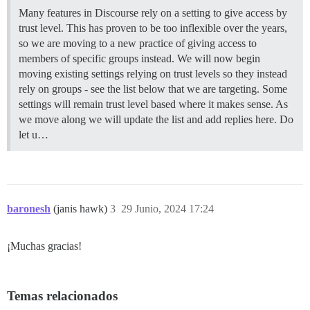
Many features in Discourse rely on a setting to give access by
trust level. This has proven to be too inflexible over the years,
so we are moving to a new practice of giving access to
members of specific groups instead. We will now begin
moving existing settings relying on trust levels so they instead
rely on groups - see the list below that we are targeting. Some
settings will remain trust level based where it makes sense. As
we move along we will update the list and add replies here. Do
let u…
baronesh
(janis hawk)
3
29 Junio, 2024 17:24
¡Muchas gracias!
Temas relacionados