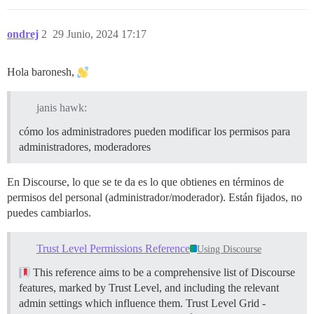
ondrej
2
29 Junio, 2024 17:17
Hola baronesh,
janis hawk:
cómo los administradores pueden modificar los permisos para
administradores, moderadores
En Discourse, lo que se te da es lo que obtienes en términos de
permisos del personal (administrador/moderador). Están fijados, no
puedes cambiarlos.
Trust Level Permissions Reference
Using Discourse
This reference aims to be a comprehensive list of Discourse
features, marked by Trust Level, and including the relevant
admin settings which influence them.
Trust Level Grid -