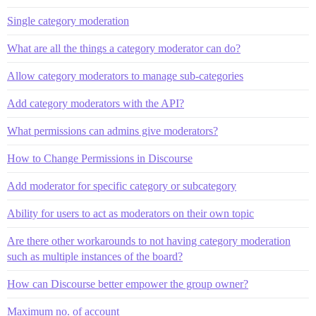
Single category moderation
What are all the things a category moderator can do?
Allow category moderators to manage sub-categories
Add category moderators with the API?
What permissions can admins give moderators?
How to Change Permissions in Discourse
Add moderator for specific category or subcategory
Ability for users to act as moderators on their own topic
Are there other workarounds to not having category moderation
such as multiple instances of the board?
How can Discourse better empower the group owner?
Maximum no. of account