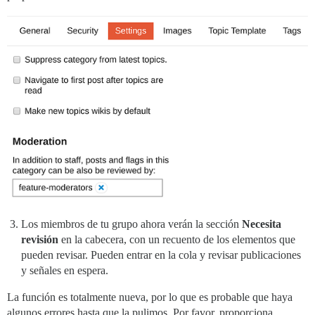
Los miembros de tu grupo ahora verán la sección
Necesita
revisión
en la cabecera, con un recuento de los elementos que
pueden revisar. Pueden entrar en la cola y revisar publicaciones
y señales en espera.
La función es totalmente nueva, por lo que es probable que haya
algunos errores hasta que la pulimos. Por favor, proporciona