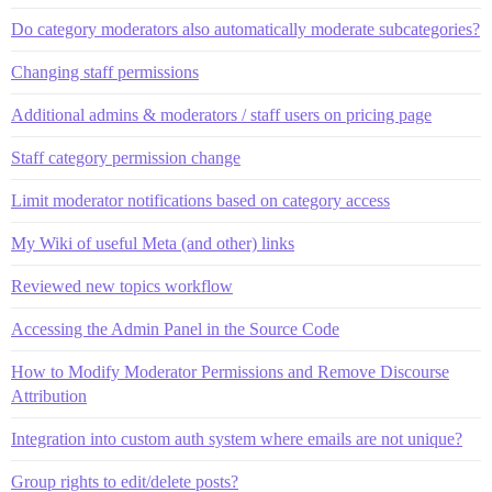
Do category moderators also automatically moderate subcategories?
Changing staff permissions
Additional admins & moderators / staff users on pricing page
Staff category permission change
Limit moderator notifications based on category access
My Wiki of useful Meta (and other) links
Reviewed new topics workflow
Accessing the Admin Panel in the Source Code
How to Modify Moderator Permissions and Remove Discourse
Attribution
Integration into custom auth system where emails are not unique?
Group rights to edit/delete posts?