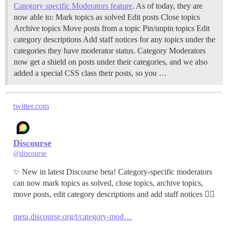
Category specific Moderators feature
. As of today, they are
now able to: Mark topics as solved Edit posts Close topics
Archive topics Move posts from a topic Pin/unpin topics Edit
category descriptions Add staff notices for any topics under the
categories they have moderator status. Category Moderators
now get a shield on posts under their categories, and we also
added a special CSS class their posts, so you …
twitter.com
Discourse
@discourse
✨ New in latest Discourse beta! Category-specific moderators
can now mark topics as solved, close topics, archive topics,
move posts, edit category descriptions and add staff notices 🧙‍♀️
meta.discourse.org/t/category-mod…