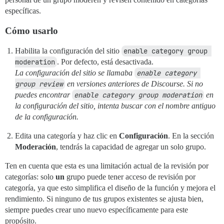
específicas.
Cómo usarlo
Habilita la configuración del sitio
enable category group 
moderation
. Por defecto, está desactivada.
La configuración del sitio se llamaba
enable category 
group review
en versiones anteriores de Discourse. Si no
puedes encontrar
enable category group moderation
en
la configuración del sitio, intenta buscar con el nombre antiguo
de la configuración.
Edita una categoría y haz clic en
Configuración
. En la sección
Moderación
, tendrás la capacidad de agregar un solo grupo.
Ten en cuenta que esta es una limitación actual de la revisión por
categorías: solo
un
grupo puede tener acceso de revisión por
categoría, ya que esto simplifica el diseño de la función y mejora el
rendimiento. Si ninguno de tus grupos existentes se ajusta bien,
siempre puedes crear uno nuevo específicamente para este
propósito.