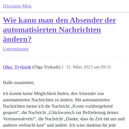
Discourse Meta
Wie kann man den Absender der
automatisierten Nachrichten
ändern?
Unterstützung
Olga_Trykush
(Olga Trykush)
1
31. März 2023 um 09:31
Hallo zusammen,
ich konnte keine Möglichkeit finden, den Absender von
automatisierten Nachrichten zu ändern. Mit automatisierten
Nachrichten meine ich die Nachricht „Konto vorübergehend
gesperrt“, die Nachricht „Glückwunsch zur Beförderung deines
Vertrauenslevels!“, die Nachricht „Danke, dass du Zeit mit uns und
anderen verbracht hast“ und andere. Ich wäre dankbar für jede