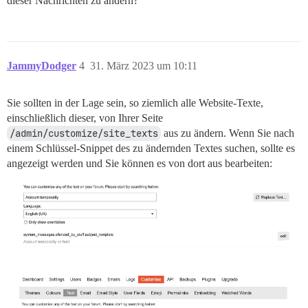
dieser Nachrichten zu ändern?
JammyDodger
4
31. März 2023 um 10:11
Sie sollten in der Lage sein, so ziemlich alle Website-Texte,
einschließlich dieser, von Ihrer Seite
/admin/customize/site_texts
aus zu ändern. Wenn Sie nach
einem Schlüssel-Snippet des zu ändernden Textes suchen, sollte es
angezeigt werden und Sie können es von dort aus bearbeiten: