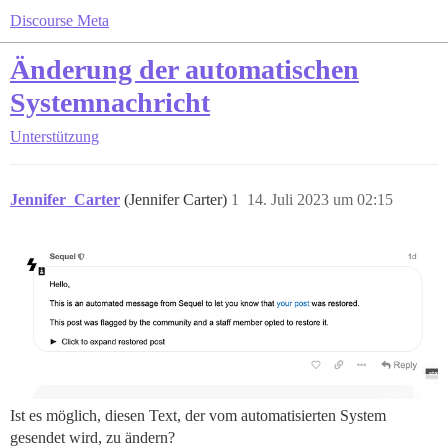
Discourse Meta
Änderung der automatischen
Systemnachricht
Unterstützung
Jennifer_Carter
(Jennifer Carter)
1
14. Juli 2023 um 02:15
Ist es möglich, diesen Text, der vom automatisierten System
gesendet wird, zu ändern?