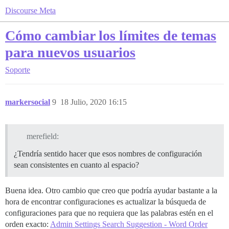
Discourse Meta
Cómo cambiar los límites de temas
para nuevos usuarios
Soporte
markersocial
9
18 Julio, 2020 16:15
merefield:
¿Tendría sentido hacer que esos nombres de configuración
sean consistentes en cuanto al espacio?
Buena idea. Otro cambio que creo que podría ayudar bastante a la
hora de encontrar configuraciones es actualizar la búsqueda de
configuraciones para que no requiera que las palabras estén en el
orden exacto:
Admin Settings Search Suggestion - Word Order