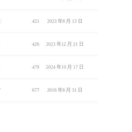
2
421
2023 年8 月 13 日
1
426
2023 年12 月 21 日
1
479
2024 年10 月 17 日
7
677
2018 年8 月 31 日