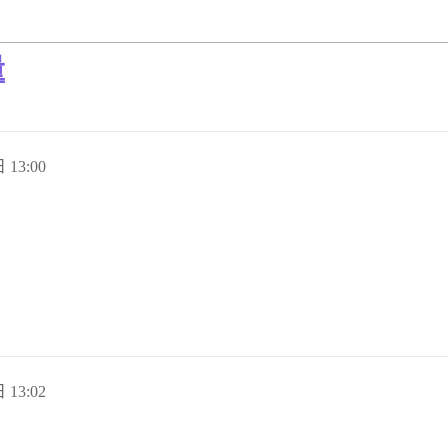
量
 13:00
。
 13:02