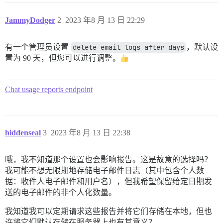
JammyDodger
2
2023 年8 月 13 日 22:29
有一个管理员设置
delete email logs after days
，默认设
置为 90 天，但您可以进行调整。
Chat usage reports endpoint
hiddenseal
3
2023 年8 月 13 日 22:38
哦，我不知道那个设置也会影响报告。这是故意的选择吗？
我可能不想无限期地存储电子邮件日志（其中包含个人数
据：收件人电子邮件和用户名），但我希望保留给定日期发
送的电子邮件的非个人化数量。
我知道我可以定期请求这些报告并将它们存储在本地，但也
许将它们默认存储在服务器上也有其意义？