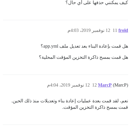
كيف يمكنني حذفها على أي حال؟
frold
11
12 نوفمبر 2019، 4:03م
هل قمت بإعادة البناء بعد تعديل ملف app.yml؟
هل قمت بمسح ذاكرة التخزين المؤقت المحلية؟
(MarcP)
MarcP
12
12 نوفمبر 2019، 4:04م
نعم، لقد قمت بعدة عمليات إعادة بناء وتعديلات منذ ذلك الحين.
قمت بمسح ذاكرة التخزين المؤقت.