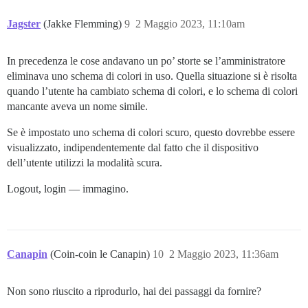
Jagster
(Jakke Flemming)
9
2 Maggio 2023, 11:10am
In precedenza le cose andavano un po’ storte se l’amministratore
eliminava uno schema di colori in uso. Quella situazione si è risolta
quando l’utente ha cambiato schema di colori, e lo schema di colori
mancante aveva un nome simile.
Se è impostato uno schema di colori scuro, questo dovrebbe essere
visualizzato, indipendentemente dal fatto che il dispositivo
dell’utente utilizzi la modalità scura.
Logout, login — immagino.
Canapin
(Coin-coin le Canapin)
10
2 Maggio 2023, 11:36am
Non sono riuscito a riprodurlo, hai dei passaggi da fornire?