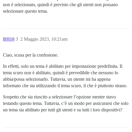
non è selezionato, quindi è previsto che gli utenti non possano
selezionare questo tema.
BH10
3
2 Maggio 2023, 10:21am
Ciao, scusa per la confusione.
In effetti, solo un tema è abilitato per impostazione predefinita. Il
tema scuro non è abilitato, quindi è prevedibile che nessuno lo
abbia/possa selezionarlo. Tuttavia, un utente mi ha appena
informato che sta utilizzando il tema scuro, il che è piuttosto strano.
Sospetto che sia riuscito a selezionare l’opzione mentre stavo
testando questo tema. Tuttavia, c’è un modo per assicurarsi che solo
un tema sia abilitato per tutti gli utenti e su tutti i loro dispositivi?