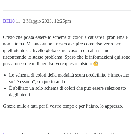
BH10
11
2 Maggio 2023, 12:25pm
Credo che possa essere lo schema di colori a causare il problema e
non il tema. Ma ancora non riesco a capire come risolverlo per
quell’utente e a livello globale, nel caso in cui altri stiano
riscontrando lo stesso problema. Spero che le informazioni qui sotto
possano essere utili per risolvere questo mistero
Lo schema di colori della modalità scura predefinito è impostato
su “Nessuno”, se questo aiuta.
È abilitato un solo schema di colori che può essere selezionato
dagli utenti.
Grazie mille a tutti per il vostro tempo e per l’aiuto, lo apprezzo.