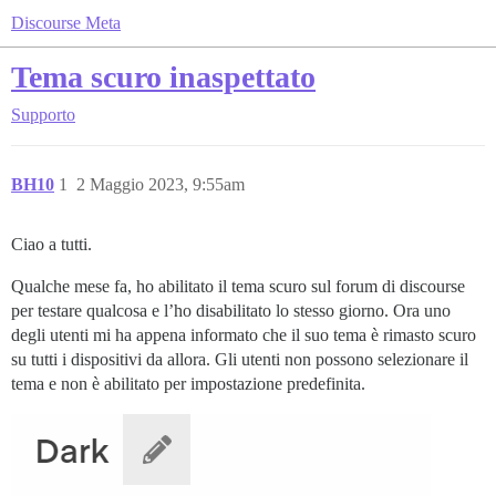
Discourse Meta
Tema scuro inaspettato
Supporto
BH10
1
2 Maggio 2023, 9:55am
Ciao a tutti.
Qualche mese fa, ho abilitato il tema scuro sul forum di discourse
per testare qualcosa e l’ho disabilitato lo stesso giorno. Ora uno
degli utenti mi ha appena informato che il suo tema è rimasto scuro
su tutti i dispositivi da allora. Gli utenti non possono selezionare il
tema e non è abilitato per impostazione predefinita.