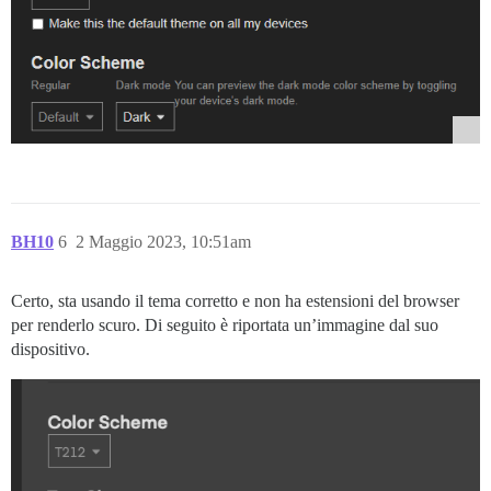
BH10
6
2 Maggio 2023, 10:51am
Certo, sta usando il tema corretto e non ha estensioni del browser
per renderlo scuro. Di seguito è riportata un’immagine dal suo
dispositivo.