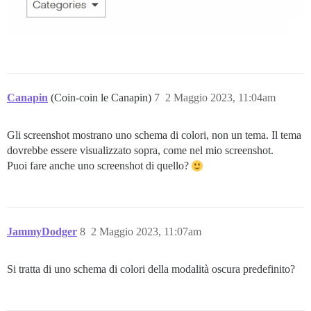
Canapin
(Coin-coin le Canapin)
7
2 Maggio 2023, 11:04am
Gli screenshot mostrano uno schema di colori, non un tema. Il tema
dovrebbe essere visualizzato sopra, come nel mio screenshot.
Puoi fare anche uno screenshot di quello?
JammyDodger
8
2 Maggio 2023, 11:07am
Si tratta di uno schema di colori della modalità oscura predefinito?