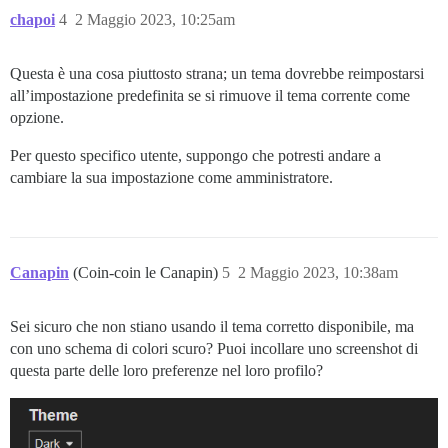
chapoi
4
2 Maggio 2023, 10:25am
Questa è una cosa piuttosto strana; un tema dovrebbe reimpostarsi
all’impostazione predefinita se si rimuove il tema corrente come
opzione.
Per questo specifico utente, suppongo che potresti andare a
cambiare la sua impostazione come amministratore.
Canapin
(Coin-coin le Canapin)
5
2 Maggio 2023, 10:38am
Sei sicuro che non stiano usando il tema corretto disponibile, ma
con uno schema di colori scuro? Puoi incollare uno screenshot di
questa parte delle loro preferenze nel loro profilo?