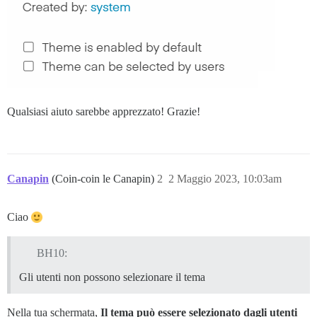
Qualsiasi aiuto sarebbe apprezzato! Grazie!
Canapin
(Coin-coin le Canapin)
2
2 Maggio 2023, 10:03am
Ciao
BH10:
Gli utenti non possono selezionare il tema
Nella tua schermata,
Il tema può essere selezionato dagli utenti