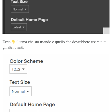
Ecco
il tema che sto usando e quello che dovrebbero usare tutti
gli altri utenti.