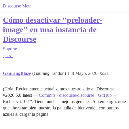
Discourse Meta
Cómo desactivar "preloader-
image" en una instancia de
Discourse
Soporte
splash
GaurangBlaze
(Gaurang Tandon)
1
8 Mayo, 2026 06:21
¡Hola! Recientemente actualizamos nuestro sitio a “Discourse
v2026.5.0-latest —
Commits · discourse/discourse · GitHub
—
Ember v6.10.1”. Tiene muchas mejoras geniales. Sin embargo, noté
que ahora también muestra la pantalla de bienvenida con puntos
azules al cargar la página: