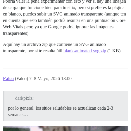
Podría valer la pena experimentar con esto y ver si hay una imagen
de carga que funcione bien para tu sitio, pero si prefieres la página
en blanco, puedes subir un SVG animado transparente (aunque ten
en cuenta que esto también podría resultar en una puntuación Core
Web Vitals peor, ya que Google podría ignorar las imágenes
transparentes).
Aquí hay un archivo zip que contiene un SVG animado
transparente, por si te resulta útil
blank-animated.svg.zip
(1 KB).
Falco
(Falco)
7
8 Mayo, 2026 18:00
darkpixlz:
por lo general, los sitios saludables se actualizan cada 2-3
semanas…