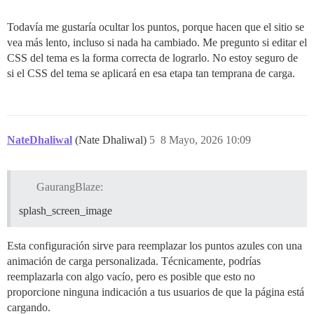
Todavía me gustaría ocultar los puntos, porque hacen que el sitio se
vea más lento, incluso si nada ha cambiado. Me pregunto si editar el
CSS del tema es la forma correcta de lograrlo. No estoy seguro de
si el CSS del tema se aplicará en esa etapa tan temprana de carga.
NateDhaliwal
(Nate Dhaliwal)
5
8 Mayo, 2026 10:09
GaurangBlaze:
splash_screen_image
Esta configuración sirve para reemplazar los puntos azules con una
animación de carga personalizada. Técnicamente, podrías
reemplazarla con algo vacío, pero es posible que esto no
proporcione ninguna indicación a tus usuarios de que la página está
cargando.