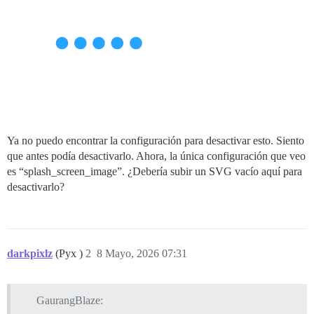
Ya no puedo encontrar la configuración para desactivar esto. Siento
que antes podía desactivarlo. Ahora, la única configuración que veo
es “splash_screen_image”. ¿Debería subir un SVG vacío aquí para
desactivarlo?
darkpixlz
(Pyx )
2
8 Mayo, 2026 07:31
GaurangBlaze: