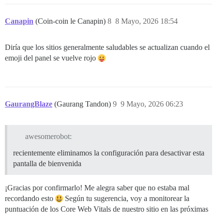
Canapin
(Coin-coin le Canapin)
8
8 Mayo, 2026 18:54
Diría que los sitios generalmente saludables se actualizan cuando el
emoji del panel se vuelve rojo
GaurangBlaze
(Gaurang Tandon)
9
9 Mayo, 2026 06:23
awesomerobot:
recientemente eliminamos la configuración para desactivar esta
pantalla de bienvenida
¡Gracias por confirmarlo! Me alegra saber que no estaba mal
recordando esto
Según tu sugerencia, voy a monitorear la
puntuación de los Core Web Vitals de nuestro sitio en las próximas