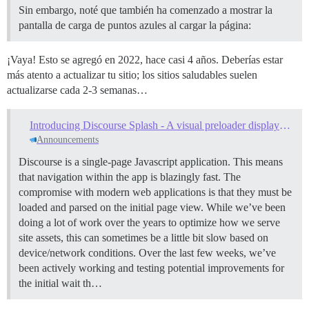
Sin embargo, noté que también ha comenzado a mostrar la
pantalla de carga de puntos azules al cargar la página:
¡Vaya! Esto se agregó en 2022, hace casi 4 años. Deberías estar
más atento a actualizar tu sitio; los sitios saludables suelen
actualizarse cada 2-3 semanas…
Introducing Discourse Splash - A visual preloader displayed while site assets load
Announcements
Discourse is a single-page Javascript application. This means
that navigation within the app is blazingly fast. The
compromise with modern web applications is that they must be
loaded and parsed on the initial page view. While we’ve been
doing a lot of work over the years to optimize how we serve
site assets, this can sometimes be a little bit slow based on
device/network conditions. Over the last few weeks, we’ve
been actively working and testing potential improvements for
the initial wait th…