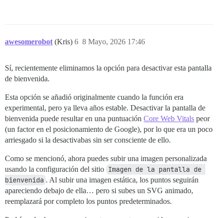
awesomerobot
(Kris)
6
8 Mayo, 2026 17:46
Sí, recientemente eliminamos la opción para desactivar esta pantalla
de bienvenida.
Esta opción se añadió originalmente cuando la función era
experimental, pero ya lleva años estable. Desactivar la pantalla de
bienvenida puede resultar en una puntuación
Core Web Vitals
peor
(un factor en el posicionamiento de Google), por lo que era un poco
arriesgado si la desactivabas sin ser consciente de ello.
Como se mencionó, ahora puedes subir una imagen personalizada
usando la configuración del sitio
Imagen de la pantalla de 
bienvenida
. Al subir una imagen estática, los puntos seguirán
apareciendo debajo de ella… pero si subes un SVG animado,
reemplazará por completo los puntos predeterminados.