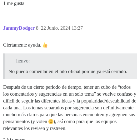
1 me gusta
JammyDodger
8
22 Junio, 2024 13:27
Ciertamente ayuda.
henvo:
No puedo comentar en el hilo oficial porque ya está cerrado.
Después de un cierto período de tiempo, tener un cubo de “todos
los comentarios y sugerencias en un solo tema” se vuelve confuso y
difícil de seguir las diferentes ideas y la popularidad/deseabilidad de
cada una. Los temas separados por sugerencia son definitivamente
mucho más claros para que las personas encuentren y agreguen sus
pensamientos (y voten
), así como para que los equipos
relevantes los revisen y rastreen.