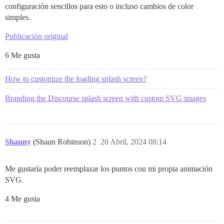
configuración sencillos para esto o incluso cambios de color
simples.
Publicación original
6 Me gusta
How to customize the loading splash screen?
Branding the Discourse splash screen with custom SVG images
Shauny
(Shaun Robinson)
2
20 Abril, 2024 08:14
Me gustaría poder reemplazar los puntos con mi propia animación
SVG.
4 Me gusta