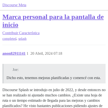
Discourse Meta
Marca personal para la pantalla de
inicio
Contribuir
Característica
,
completed
splash
anon82911141
1
20 Abril, 2024 07:18
Joe:
Dicho esto, tenemos mejoras planificadas y comencé con esta.
Discourse Splash se introdujo en julio de 2022, y desde entonces no
se han realizado ni ajustado muchos cambios. ¿Existe una hoja de
ruta o un tiempo estimado de llegada para las mejoras y cambios
planificados? He visto bastantes publicaciones pidiendo ajustes de