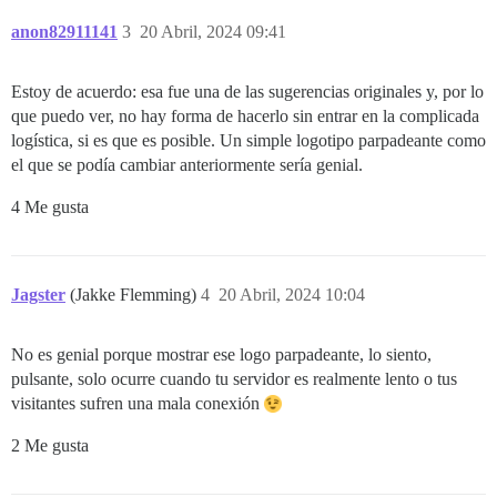
anon82911141
3
20 Abril, 2024 09:41
Estoy de acuerdo: esa fue una de las sugerencias originales y, por lo
que puedo ver, no hay forma de hacerlo sin entrar en la complicada
logística, si es que es posible. Un simple logotipo parpadeante como
el que se podía cambiar anteriormente sería genial.
4 Me gusta
Jagster
(Jakke Flemming)
4
20 Abril, 2024 10:04
No es genial porque mostrar ese logo parpadeante, lo siento,
pulsante, solo ocurre cuando tu servidor es realmente lento o tus
visitantes sufren una mala conexión
2 Me gusta