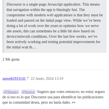
Discourse is a single-page Javascript application. This means
that navigation within the app is blazingly fast. The
compromise with modern web applications is that they must be
loaded and parsed on the initial page view. While we’ve been
doing a lot of work over the years to optimize how we serve
site assets, this can sometimes be a little bit slow based on
device/network conditions. Over the last few weeks, we’ve
been actively working and testing potential improvements for
the initial wait th…
2 Me gusta
anon82911141
7
22 Junio, 2024 13:19
Sugiero que votes entonces; no estoy seguro
@Shauny
@henvo
de si eso es lo que Discourse usa para identificar las publicaciones
que la comunidad desea, pero no haría daño.