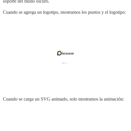
soporte del modo oscuro.
Cuando se agrega un logotipo, mostramos los puntos y el logotipo:
Cuando se carga un SVG animado, solo mostramos la animación: