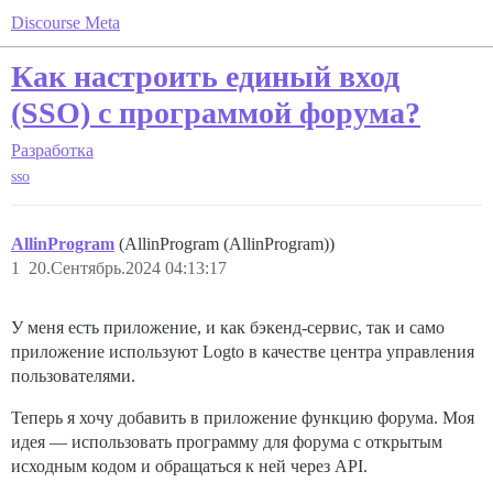
Discourse Meta
Как настроить единый вход
(SSO) с программой форума?
Разработка
sso
AllinProgram
(AllinProgram (AllinProgram))
1
20.Сентябрь.2024 04:13:17
У меня есть приложение, и как бэкенд-сервис, так и само
приложение используют Logto в качестве центра управления
пользователями.
Теперь я хочу добавить в приложение функцию форума. Моя
идея — использовать программу для форума с открытым
исходным кодом и обращаться к ней через API.