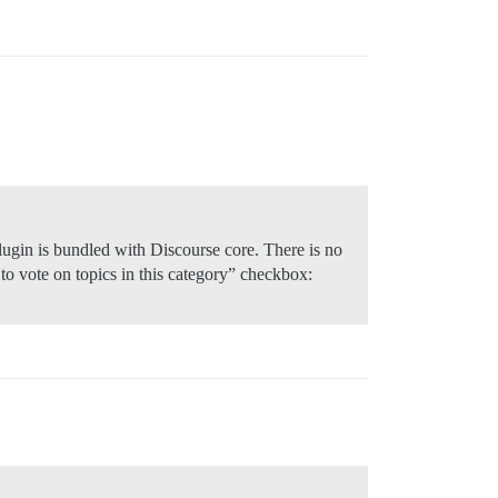
lugin is bundled with Discourse core. There is no
 to vote on topics in this category” checkbox: