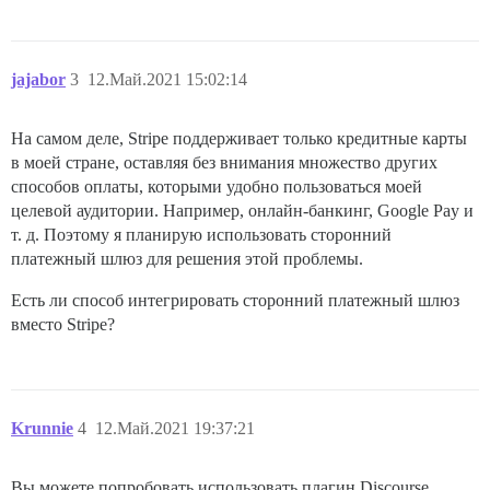
jajabor
3
12.Май.2021 15:02:14
На самом деле, Stripe поддерживает только кредитные карты
в моей стране, оставляя без внимания множество других
способов оплаты, которыми удобно пользоваться моей
целевой аудитории. Например, онлайн-банкинг, Google Pay и
т. д. Поэтому я планирую использовать сторонний
платежный шлюз для решения этой проблемы.
Есть ли способ интегрировать сторонний платежный шлюз
вместо Stripe?
Krunnie
4
12.Май.2021 19:37:21
Вы можете попробовать использовать плагин Discourse