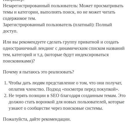
Незарегистрированный пользователь: Может просматривать
темы и категории, выполнять поиск, но не может читать
содержимое тем.
Зарегистрированный пользователь (платный): Полный
доступ.
Или вы рекомендуете сделать группу приватной и создать
одностраничный лендинг с динамическим списком названий
тем, категорий и т.д. (которые будут индексироваться
поисковиками)?
Почему я пытаюсь это реализовать?
Чтобы дать людям представление о том, что они получат,
оплатив членство. Подход «посмотри перед покупкой».
Не терять позиции в SEO благодаря созданным темам. Это
должно стать воронкой для новых пользователей, которые
узнают о сообществе через поисковые системы.
Пожалуйста, дайте рекомендации.