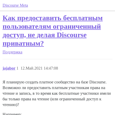
Discourse Meta
Как предоставить бесплатным
пользователям ограниченный
доступ, не делая Discourse
приватным?
Поддержка
jajabor
1
12.Май.2021 14:47:08
Я планирую создать платное сообщество на базе Discourse.
Возможно ли предоставить платным участникам права на
чтение и запись, в то время как бесплатные участники имели
бы только права на чтение (или ограниченный доступ к
чтению)?
Например: