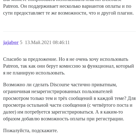
Patreon. Он поддерживает несколько вариантов оплаты и по
сути предоставляет те же возможности, что и другой плагин.
jajabor
5
13.Май.2021 08:46:11
Спасибо за предложение. Но я не очень хочу использовать
Patreon, так как они берут комиссию за функционал, который
я не планирую использовать.
Возможно ли сделать Discourse частично приватным,
ограничивая незарегистрированных пользователей
просмотром только тем и трёх сообщений в каждой теме? Для
просмотра остальной части сообщения (с четвёртого поста и
далее) им потребуется зарегистрироваться. А я каким-то
образом добавлю возможность оплаты при регистрации.
Пожалуйста, подскажите.