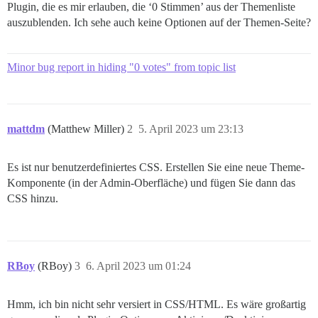
Plugin, die es mir erlauben, die ‘0 Stimmen’ aus der Themenliste
auszublenden. Ich sehe auch keine Optionen auf der Themen-Seite?
Minor bug report in hiding "0 votes" from topic list
mattdm
(Matthew Miller)
2
5. April 2023 um 23:13
Es ist nur benutzerdefiniertes CSS. Erstellen Sie eine neue Theme-
Komponente (in der Admin-Oberfläche) und fügen Sie dann das
CSS hinzu.
RBoy
(RBoy)
3
6. April 2023 um 01:24
Hmm, ich bin nicht sehr versiert in CSS/HTML. Es wäre großartig