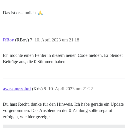
Das ist erstaunlich.
……
RBoy
(RBoy)
7
10. April 2023 um 21:18
Ich möchte einen Fehler in diesem neuen Code melden. Er blendet
Beiträge aus, die 0 Stimmen haben.
awesomerobot
(Kris)
8
10. April 2023 um 21:22
Du hast Recht, danke für den Hinweis. Ich habe gerade ein Update
vorgenommen. Das Ausblenden der 0-Zählung sollte separat
erfolgen, wie hier gezeigt: