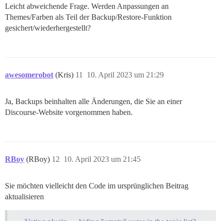
Leicht abweichende Frage. Werden Anpassungen an
Themes/Farben als Teil der Backup/Restore-Funktion
gesichert/wiederhergestellt?
awesomerobot
(Kris)
11
10. April 2023 um 21:29
Ja, Backups beinhalten alle Änderungen, die Sie an einer
Discourse-Website vorgenommen haben.
RBoy
(RBoy)
12
10. April 2023 um 21:45
Sie möchten vielleicht den Code im ursprünglichen Beitrag
aktualisieren