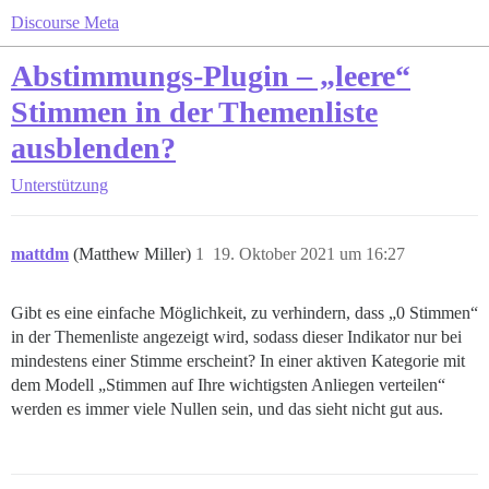
Discourse Meta
Abstimmungs-Plugin – „leere“
Stimmen in der Themenliste
ausblenden?
Unterstützung
mattdm
(Matthew Miller)
1
19. Oktober 2021 um 16:27
Gibt es eine einfache Möglichkeit, zu verhindern, dass „0 Stimmen“
in der Themenliste angezeigt wird, sodass dieser Indikator nur bei
mindestens einer Stimme erscheint? In einer aktiven Kategorie mit
dem Modell „Stimmen auf Ihre wichtigsten Anliegen verteilen“
werden es immer viele Nullen sein, und das sieht nicht gut aus.