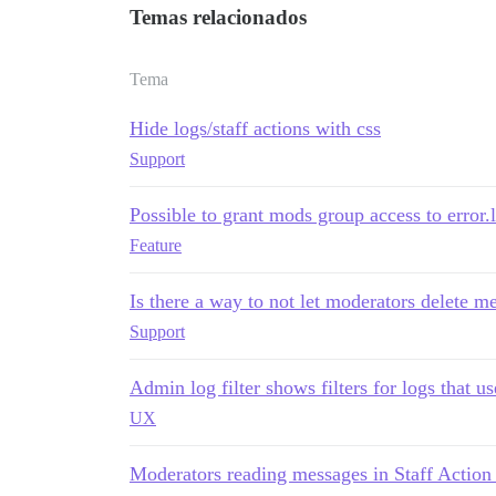
Temas relacionados
Tema
Hide logs/staff actions with css
Support
Possible to grant mods group access to error.
Feature
Is there a way to not let moderators delete 
Support
Admin log filter shows filters for logs that u
UX
Moderators reading messages in Staff Action