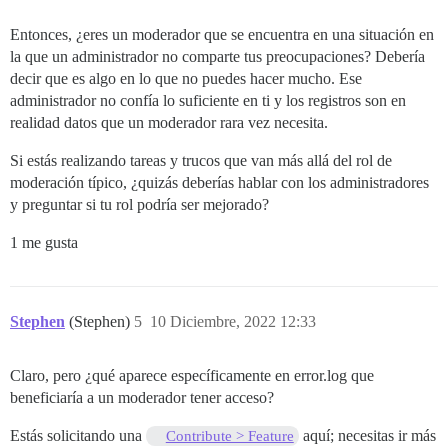
Entonces, ¿eres un moderador que se encuentra en una situación en
la que un administrador no comparte tus preocupaciones? Debería
decir que es algo en lo que no puedes hacer mucho. Ese
administrador no confía lo suficiente en ti y los registros son en
realidad datos que un moderador rara vez necesita.
Si estás realizando tareas y trucos que van más allá del rol de
moderación típico, ¿quizás deberías hablar con los administradores
y preguntar si tu rol podría ser mejorado?
1 me gusta
Stephen
(Stephen)
5
10 Diciembre, 2022 12:33
Claro, pero ¿qué aparece específicamente en error.log que
beneficiaría a un moderador tener acceso?
Estás solicitando una
aquí; necesitas ir más
Contribute > Feature