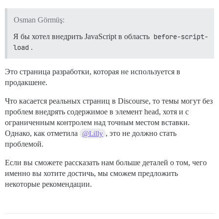
Osman Görmüş:
Я бы хотел внедрить JavaScript в область
before-script-
load
.
Это страница разработки, которая не используется в
продакшене.
Что касается реальных страниц в Discourse, то темы могут без
проблем внедрять содержимое в элемент head, хотя и с
ограниченным контролем над точным местом вставки.
Однако, как отметила
, это не должно стать
@Lilly
проблемой.
Если вы сможете рассказать нам больше деталей о том, чего
именно вы хотите достичь, мы сможем предложить
некоторые рекомендации.