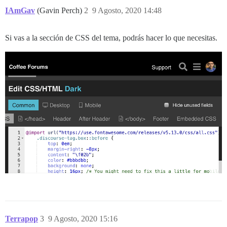
IAmGav
(Gavin Perch)
2
9 Agosto, 2020 14:48
Si vas a la sección de CSS del tema, podrás hacer lo que necesitas.
Terrapop
3
9 Agosto, 2020 15:16