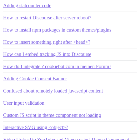
Adding statcounter code
How to restart Discourse after server reboot?
How to install npm packages in custom themes/plugins
How to insert something right after <head>?
How can I embed tracking JS into Discourse
How do I integrate ? cookiebot.com in meinen Forum?
Adding Cookie Consent Banner
Confused about remotely loaded javascript content
User input validation
Custom JS script in theme component not loading
Interactive SVG using <object>?
Video Upload to YouTube and Vimeo using Theme Component