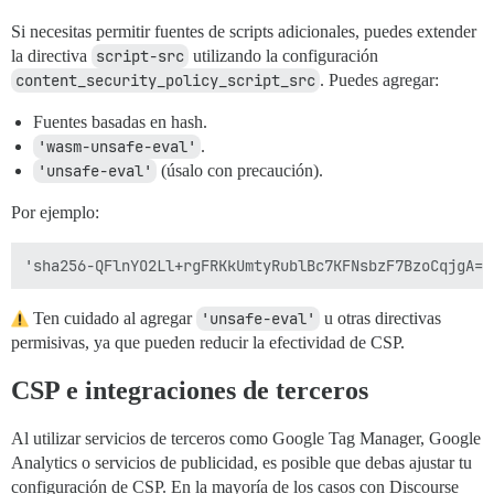
Si necesitas permitir fuentes de scripts adicionales, puedes extender
la directiva
script-src
utilizando la configuración
content_security_policy_script_src
. Puedes agregar:
Fuentes basadas en hash.
'wasm-unsafe-eval'
.
'unsafe-eval'
(úsalo con precaución).
Por ejemplo:
Ten cuidado al agregar
'unsafe-eval'
u otras directivas
permisivas, ya que pueden reducir la efectividad de CSP.
CSP e integraciones de terceros
Al utilizar servicios de terceros como Google Tag Manager, Google
Analytics o servicios de publicidad, es posible que debas ajustar tu
configuración de CSP. En la mayoría de los casos con Discourse