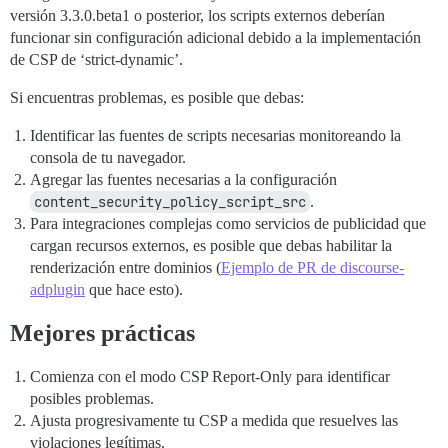
versión 3.3.0.beta1 o posterior, los scripts externos deberían
funcionar sin configuración adicional debido a la implementación
de CSP de ‘strict-dynamic’.
Si encuentras problemas, es posible que debas:
Identificar las fuentes de scripts necesarias monitoreando la
consola de tu navegador.
Agregar las fuentes necesarias a la configuración
content_security_policy_script_src
.
Para integraciones complejas como servicios de publicidad que
cargan recursos externos, es posible que debas habilitar la
renderización entre dominios (
Ejemplo de PR de discourse-
adplugin
que hace esto).
Mejores prácticas
Comienza con el modo CSP Report-Only para identificar
posibles problemas.
Ajusta progresivamente tu CSP a medida que resuelves las
violaciones legítimas.