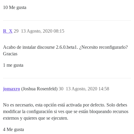
10 Me gusta
R_X
29
13 Agosto, 2020 08:15
Acabo de instalar discourse 2.6.0.beta1. ¿Necesito reconfigurarlo?
Gracias
1 me gusta
jomaxro
(Joshua Rosenfeld)
30
13 Agosto, 2020 14:58
No es necesario, esta opción está activada por defecto. Solo debes
modificar la configuración si ves que se están bloqueando recursos
externos y quieres que se ejecuten.
4 Me gusta