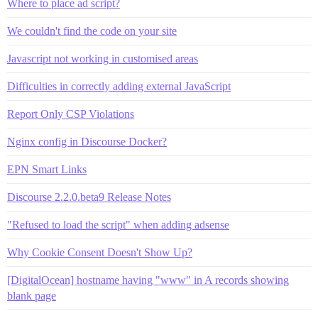
Where to place ad script?
We couldn't find the code on your site
Javascript not working in customised areas
Difficulties in correctly adding external JavaScript
Report Only CSP Violations
Nginx config in Discourse Docker?
EPN Smart Links
Discourse 2.2.0.beta9 Release Notes
"Refused to load the script" when adding adsense
Why Cookie Consent Doesn't Show Up?
[DigitalOcean] hostname having "www" in A records showing
blank page