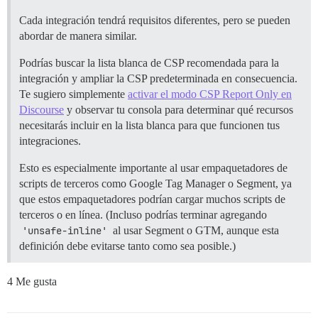
Cada integración tendrá requisitos diferentes, pero se pueden
abordar de manera similar.
Podrías buscar la lista blanca de CSP recomendada para la
integración y ampliar la CSP predeterminada en consecuencia.
Te sugiero simplemente
activar el modo CSP Report Only en
Discourse
y observar tu consola para determinar qué recursos
necesitarás incluir en la lista blanca para que funcionen tus
integraciones.
Esto es especialmente importante al usar empaquetadores de
scripts de terceros como Google Tag Manager o Segment, ya
que estos empaquetadores podrían cargar muchos scripts de
terceros o en línea. (Incluso podrías terminar agregando
'unsafe-inline'
al usar Segment o GTM, aunque esta
definición debe evitarse tanto como sea posible.)
4 Me gusta