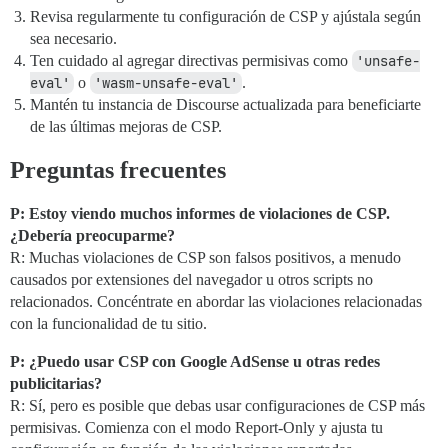
Revisa regularmente tu configuración de CSP y ajústala según
sea necesario.
Ten cuidado al agregar directivas permisivas como
'unsafe-
eval'
o
'wasm-unsafe-eval'
.
Mantén tu instancia de Discourse actualizada para beneficiarte
de las últimas mejoras de CSP.
Preguntas frecuentes
P: Estoy viendo muchos informes de violaciones de CSP.
¿Debería preocuparme?
R: Muchas violaciones de CSP son falsos positivos, a menudo
causados por extensiones del navegador u otros scripts no
relacionados. Concéntrate en abordar las violaciones relacionadas
con la funcionalidad de tu sitio.
P: ¿Puedo usar CSP con Google AdSense u otras redes
publicitarias?
R: Sí, pero es posible que debas usar configuraciones de CSP más
permisivas. Comienza con el modo Report-Only y ajusta tu