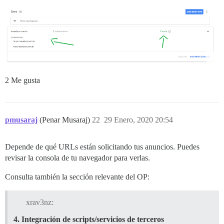
2 Me gusta
pmusaraj
(Penar Musaraj)
22
29 Enero, 2020 20:54
Depende de qué URLs están solicitando tus anuncios. Puedes
revisar la consola de tu navegador para verlas.
Consulta también la sección relevante del OP:
xrav3nz:
4. Integración de scripts/servicios de terceros