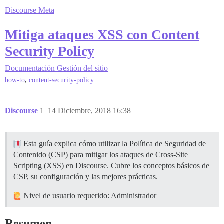
Discourse Meta
Mitiga ataques XSS con Content
Security Policy
Documentación
Gestión del sitio
,
how-to
content-security-policy
Discourse
1
14 Diciembre, 2018 16:38
Esta guía explica cómo utilizar la Política de Seguridad de
Contenido (CSP) para mitigar los ataques de Cross-Site
Scripting (XSS) en Discourse. Cubre los conceptos básicos de
CSP, su configuración y las mejores prácticas.
Nivel de usuario requerido: Administrador
Resumen