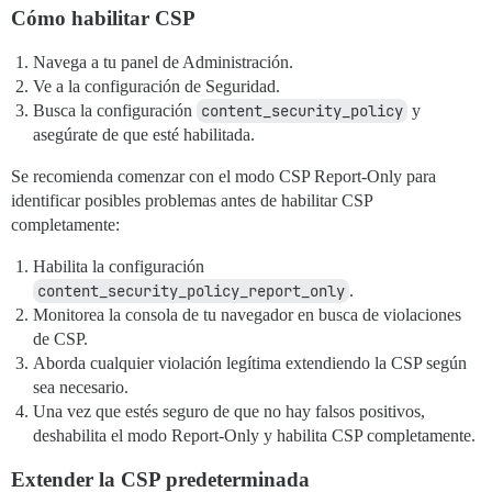
Cómo habilitar CSP
Navega a tu panel de Administración.
Ve a la configuración de Seguridad.
Busca la configuración
content_security_policy
y
asegúrate de que esté habilitada.
Se recomienda comenzar con el modo CSP Report-Only para
identificar posibles problemas antes de habilitar CSP
completamente:
Habilita la configuración
content_security_policy_report_only
.
Monitorea la consola de tu navegador en busca de violaciones
de CSP.
Aborda cualquier violación legítima extendiendo la CSP según
sea necesario.
Una vez que estés seguro de que no hay falsos positivos,
deshabilita el modo Report-Only y habilita CSP completamente.
Extender la CSP predeterminada