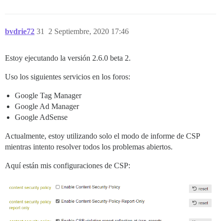
bvdrie72
31
2 Septiembre, 2020 17:46
Estoy ejecutando la versión 2.6.0 beta 2.
Uso los siguientes servicios en los foros:
Google Tag Manager
Google Ad Manager
Google AdSense
Actualmente, estoy utilizando solo el modo de informe de CSP
mientras intento resolver todos los problemas abiertos.
Aquí están mis configuraciones de CSP: