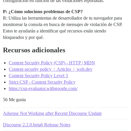
configuración en función de las violaciones reportadas.
P: ¿Cómo soluciono problemas de CSP?
R: Utiliza las herramientas de desarrollador de tu navegador para
monitorear la consola en busca de mensajes de violación de CSP.
Estos te ayudarán a identificar qué recursos están siendo
bloqueados y por qué.
Recursos adicionales
Content Security Policy (CSP) - HTTP | MDN
Content security policy | Articles | web.dev
Content Security Policy Level 3
Strict CSP - Content Security Policy
https://csp-evaluator.withgoogle.com/
56 Me gusta
Adsense Not Working after Recent Discourse Update
Discourse 2.2.0.beta6 Release Notes