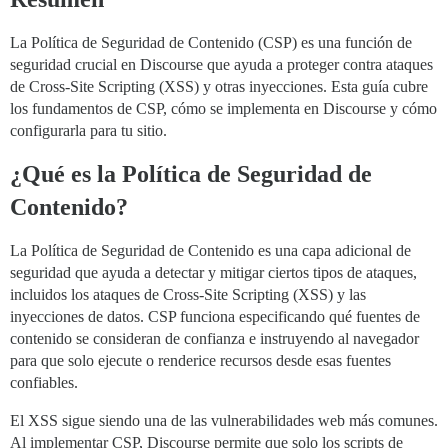
La Política de Seguridad de Contenido (CSP) es una función de
seguridad crucial en Discourse que ayuda a proteger contra ataques
de Cross-Site Scripting (XSS) y otras inyecciones. Esta guía cubre
los fundamentos de CSP, cómo se implementa en Discourse y cómo
configurarla para tu sitio.
¿Qué es la Política de Seguridad de
Contenido?
La Política de Seguridad de Contenido es una capa adicional de
seguridad que ayuda a detectar y mitigar ciertos tipos de ataques,
incluidos los ataques de Cross-Site Scripting (XSS) y las
inyecciones de datos. CSP funciona especificando qué fuentes de
contenido se consideran de confianza e instruyendo al navegador
para que solo ejecute o renderice recursos desde esas fuentes
confiables.
El XSS sigue siendo una de las vulnerabilidades web más comunes.
Al implementar CSP, Discourse permite que solo los scripts de