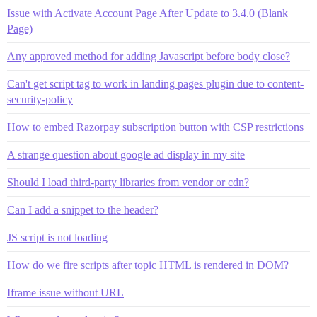
Issue with Activate Account Page After Update to 3.4.0 (Blank
Page)
Any approved method for adding Javascript before body close?
Can't get script tag to work in landing pages plugin due to content-
security-policy
How to embed Razorpay subscription button with CSP restrictions
A strange question about google ad display in my site
Should I load third-party libraries from vendor or cdn?
Can I add a snippet to the header?
JS script is not loading
How do we fire scripts after topic HTML is rendered in DOM?
Iframe issue without URL