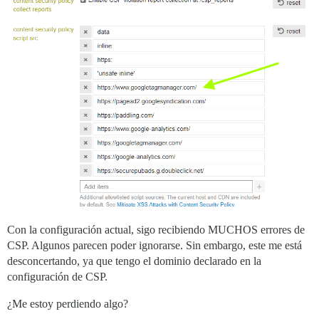
Con la configuración actual, sigo recibiendo MUCHOS errores de
CSP. Algunos parecen poder ignorarse. Sin embargo, este me está
desconcertando, ya que tengo el dominio declarado en la
configuración de CSP.
¿Me estoy perdiendo algo?