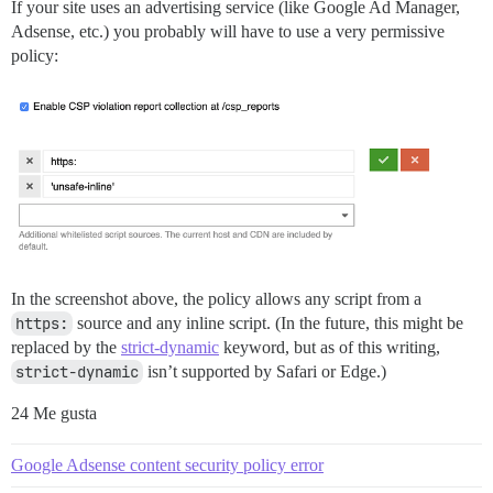
If your site uses an advertising service (like Google Ad Manager,
Adsense, etc.) you probably will have to use a very permissive
policy:
In the screenshot above, the policy allows any script from a
https:
source and any inline script. (In the future, this might be
replaced by the
strict-dynamic
keyword, but as of this writing,
strict-dynamic
isn’t supported by Safari or Edge.)
24 Me gusta
Google Adsense content security policy error