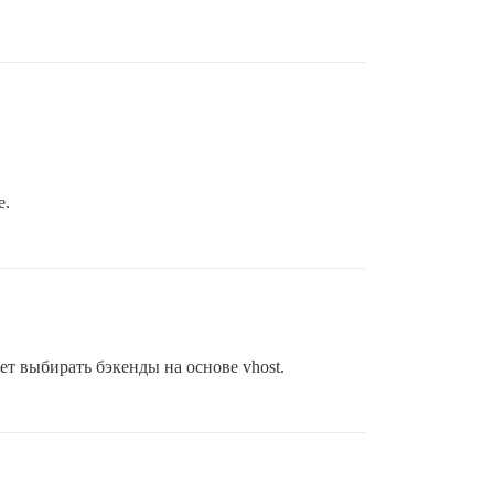
e.
ет выбирать бэкенды на основе vhost.