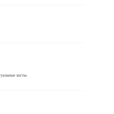
туальные хосты.