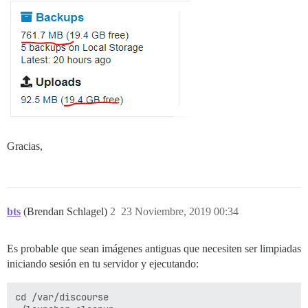
Gracias,
bts
(Brendan Schlagel)
2
23 Noviembre, 2019 00:34
Es probable que sean imágenes antiguas que necesiten ser limpiadas
iniciando sesión en tu servidor y ejecutando:
cd /var/discourse
