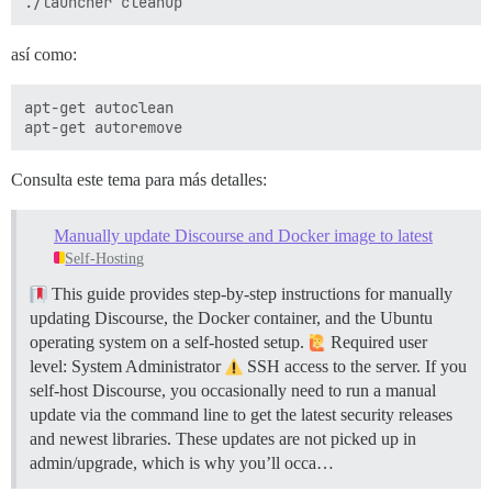
así como:
apt-get autoclean

Consulta este tema para más detalles:
Manually update Discourse and Docker image to latest
Self-Hosting
This guide provides step-by-step instructions for manually
updating Discourse, the Docker container, and the Ubuntu
operating system on a self-hosted setup.
Required user
level: System Administrator
SSH access to the server. If you
self-host Discourse, you occasionally need to run a manual
update via the command line to get the latest security releases
and newest libraries. These updates are not picked up in
admin/upgrade, which is why you’ll occa…