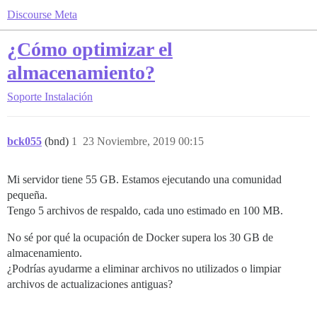
Discourse Meta
¿Cómo optimizar el
almacenamiento?
Soporte
Instalación
bck055
(bnd)
1
23 Noviembre, 2019 00:15
Mi servidor tiene 55 GB. Estamos ejecutando una comunidad
pequeña.
Tengo 5 archivos de respaldo, cada uno estimado en 100 MB.
No sé por qué la ocupación de Docker supera los 30 GB de
almacenamiento.
¿Podrías ayudarme a eliminar archivos no utilizados o limpiar
archivos de actualizaciones antiguas?