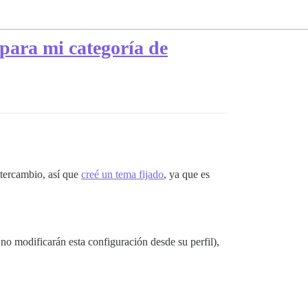
para mi categoría de
ntercambio, así que
creé un tema fijado
, ya que es
no modificarán esta configuración desde su perfil),