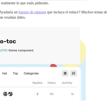
 realmente lo que estás pidiendo.
 ¿Ayudaría un
banner de etiqueta
que incluya el enlace? Muchos temas d
e resultan útiles.