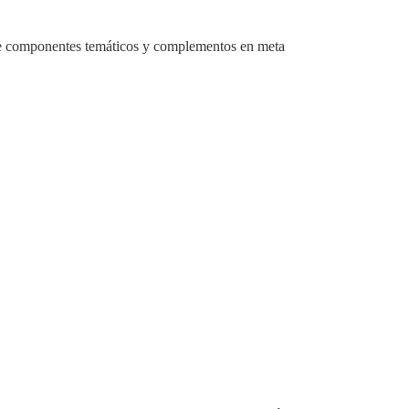
e componentes temáticos y complementos en meta