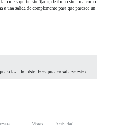
la parte superior sin fijarlo, de forma similar a cómo
tema a una salida de complemento para que parezca un
uiera los administradores pueden saltarse esto).
estas
Vistas
Actividad