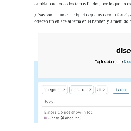
cambia para todos los temas fijados, por lo que no es
¿Esas son las únicas etiquetas que usas en tu foro?
ofrecen un enlace al tema en el banner, y a menudo m