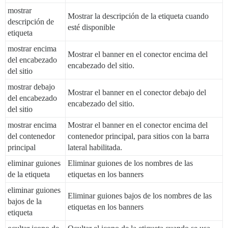
mostrar
Mostrar la descripción de la etiqueta cuando
descripción de
esté disponible
etiqueta
mostrar encima
Mostrar el banner en el conector encima del
del encabezado
encabezado del sitio.
del sitio
mostrar debajo
Mostrar el banner en el conector debajo del
del encabezado
encabezado del sitio.
del sitio
mostrar encima
Mostrar el banner en el conector encima del
del contenedor
contenedor principal, para sitios con la barra
principal
lateral habilitada.
eliminar guiones
Eliminar guiones de los nombres de las
de la etiqueta
etiquetas en los banners
eliminar guiones
Eliminar guiones bajos de los nombres de las
bajos de la
etiquetas en los banners
etiqueta