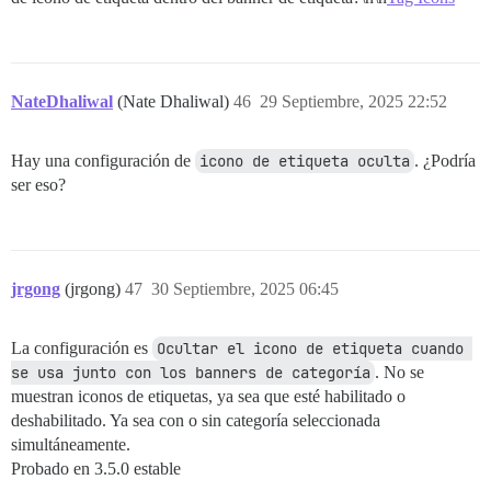
NateDhaliwal
(Nate Dhaliwal)
46
29 Septiembre, 2025 22:52
Hay una configuración de
icono de etiqueta oculta
. ¿Podría
ser eso?
jrgong
(jrgong)
47
30 Septiembre, 2025 06:45
La configuración es
Ocultar el icono de etiqueta cuando 
se usa junto con los banners de categoría
. No se
muestran iconos de etiquetas, ya sea que esté habilitado o
deshabilitado. Ya sea con o sin categoría seleccionada
simultáneamente.
Probado en 3.5.0 estable