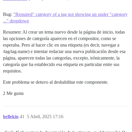
Bug:
"Required" category of a tag not showing up under "category
..." dropdown
Resumen: Al crear un tema nuevo desde la página de inicio, todas
las opciones de categoría aparecen en el compositor, como se
esperaba. Pero al hacer clic en una etiqueta (es decir, navegar a
/tag/tag-name) e intentar redactar una nueva publicación desde esa
página, aparecen todas las categorías, excepto, irónicamente, la
categoría que ha establecido esa etiqueta en particular entre sus
requisitos.
Este problema se detuvo al deshabilitar este componente.
2 Me gusta
hellekin
41
5 Abril, 2025 17:16