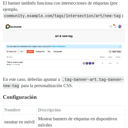
El banner también funciona con intersecciones de etiquetas (por
ejemplo,
community.example.com/tags/intersection/art/new-tag
)
En este caso, deberías apuntar a
.tag-banner-art.tag-banner-
new-tag
para la personalización CSS.
Configuración
Nombre
Descripción
Mostrar banners de etiquetas en dispositivos
mostrar en móvil
móviles