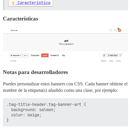
Característica
Características
Notas para desarrolladores
Puedes personalizar estos banners con CSS. Cada banner obtiene el
nombre de la etiqueta(s) añadido como una clase, por ejemplo:
.tag-title-header.tag-banner-art {

  background: salmon;

  color: beige;
