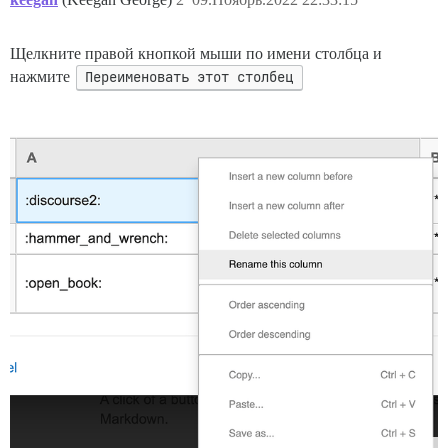
Щелкните правой кнопкой мыши по имени столбца и
нажмите
Переименовать этот столбец