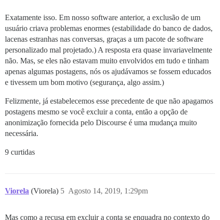
Exatamente isso. Em nosso software anterior, a exclusão de um
usuário criava problemas enormes (estabilidade do banco de dados,
lacenas estranhas nas conversas, graças a um pacote de software
personalizado mal projetado.) A resposta era quase invariavelmente
não. Mas, se eles não estavam muito envolvidos em tudo e tinham
apenas algumas postagens, nós os ajudávamos se fossem educados
e tivessem um bom motivo (segurança, algo assim.)
Felizmente, já estabelecemos esse precedente de que não apagamos
postagens mesmo se você excluir a conta, então a opção de
anonimização fornecida pelo Discourse é uma mudança muito
necessária.
9 curtidas
Viorela
(Viorela)
5
Agosto 14, 2019, 1:29pm
Mas como a recusa em excluir a conta se enquadra no contexto do