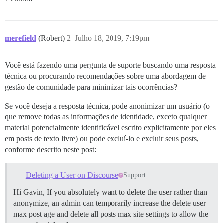
merefield
(Robert)
2
Julho 18, 2019, 7:19pm
Você está fazendo uma pergunta de suporte buscando uma resposta
técnica ou procurando recomendações sobre uma abordagem de
gestão de comunidade para minimizar tais ocorrências?
Se você deseja a resposta técnica, pode anonimizar um usuário (o
que remove todas as informações de identidade, exceto qualquer
material potencialmente identificável escrito explicitamente por eles
em posts de texto livre) ou pode excluí-lo e excluir seus posts,
conforme descrito neste post:
Deleting a User on Discourse
Support
Hi Gavin, If you absolutely want to delete the user rather than
anonymize, an admin can temporarily increase the delete user
max post age and delete all posts max site settings to allow the