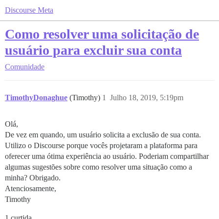
Discourse Meta
Como resolver uma solicitação de
usuário para excluir sua conta
Comunidade
TimothyDonaghue
(Timothy)
1
Julho 18, 2019, 5:19pm
Olá,
De vez em quando, um usuário solicita a exclusão de sua conta.
Utilizo o Discourse porque vocês projetaram a plataforma para
oferecer uma ótima experiência ao usuário. Poderiam compartilhar
algumas sugestões sobre como resolver uma situação como a
minha? Obrigado.
Atenciosamente,
Timothy
1 curtida