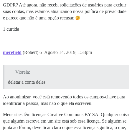
GDPR? Até agora, não recebi solicitações de usuários para excluir
suas contas, mas estamos atualizando nossa política de privacidade
e parece que não é uma opção recusar.
1 curtida
merefield
(Robert)
6
Agosto 14, 2019, 1:33pm
Viorela:
deletar a conta deles
Ao anonimizar, você está removendo todos os campos-chave para
identificar a pessoa, mas não o que ela escreveu.
Meus sites têm licenças Creative Commons BY SA. Qualquer coisa
que alguém escreva em um site está sob essa licença. Se alguém se
junta ao fórum, deve ficar claro o que essa licença significa, o que,