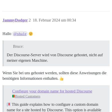
JammyDodger
2
18. Februar 2024 um 00:34
Hallo
@xha1e
Bruce:
Der Discourse-Server wird von Discourse gehostet, nicht auf
meiner eigenen Maschine.
Wenn Sie bei uns gehostet werden, sollten diese Anweisungen die
benötigten Informationen enthalten.
Configure your domain name for hosted Discourse
Hosted Customers
This guide explains how to configure a custom domain
name for a site hosted by Discourse. This option is available