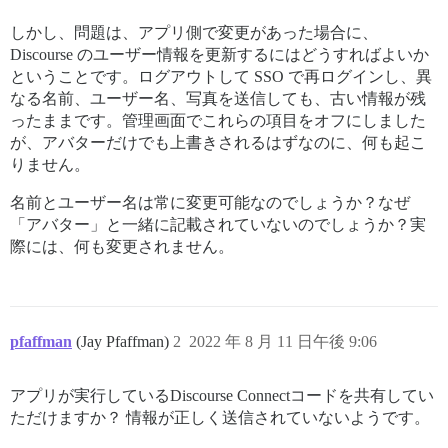
しかし、問題は、アプリ側で変更があった場合に、
Discourse のユーザー情報を更新するにはどうすればよいか
ということです。ログアウトして SSO で再ログインし、異
なる名前、ユーザー名、写真を送信しても、古い情報が残
ったままです。管理画面でこれらの項目をオフにしました
が、アバターだけでも上書きされるはずなのに、何も起こ
りません。
名前とユーザー名は常に変更可能なのでしょうか？なぜ
「アバター」と一緒に記載されていないのでしょうか？実
際には、何も変更されません。
pfaffman
(Jay Pfaffman)
2
2022 年 8 月 11 日午後 9:06
アプリが実行しているDiscourse Connectコードを共有してい
ただけますか？ 情報が正しく送信されていないようです。