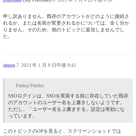
申し訳ありません。既存のアカウントがどのように接続さ
れるか、または名前が変更されるかについては、全く分か
りません。そのため、他のトピックに返信しませんでし
た。
simon
7
2023 年 1 月 8 日午後 8:42
Pankaj Patidar:
SSOログインは、SSOを実装する前に存在していた既存
のアカウントのユーザー名を上書きしないようです。
ただし、「ユーザー名を上書きする」設定は有効にな
っています。
このトピックのOPを見ると、スクリーンショットでは