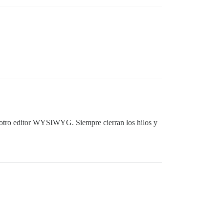
u otro editor WYSIWYG. Siempre cierran los hilos y