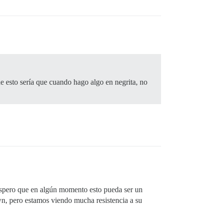
de esto sería que cuando hago algo en negrita, no
 Espero que en algún momento esto pueda ser un
wn, pero estamos viendo mucha resistencia a su