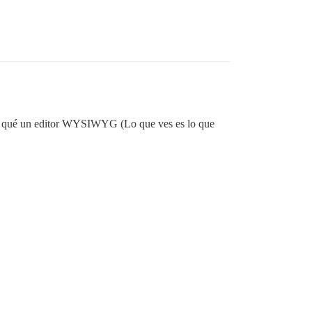
 por qué un editor WYSIWYG (Lo que ves es lo que