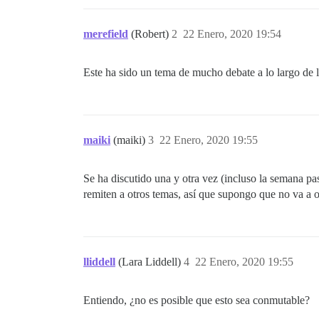
merefield
(Robert)
2
22 Enero, 2020 19:54
Este ha sido un tema de mucho debate a lo largo de 
maiki
(maiki)
3
22 Enero, 2020 19:55
Se ha discutido una y otra vez (incluso la semana 
remiten a otros temas, así que supongo que no va a oc
lliddell
(Lara Liddell)
4
22 Enero, 2020 19:55
Entiendo, ¿no es posible que esto sea conmutable?