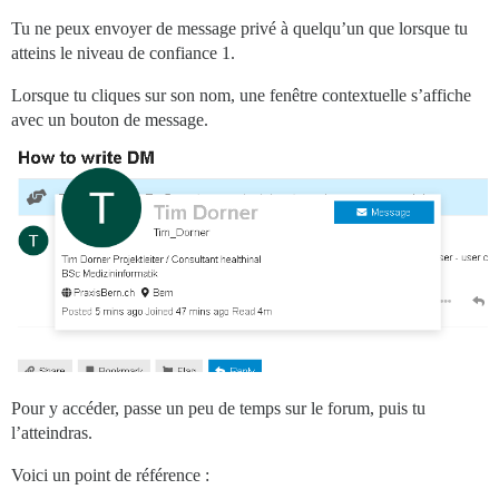
Tu ne peux envoyer de message privé à quelqu’un que lorsque tu
atteins le niveau de confiance 1.
Lorsque tu cliques sur son nom, une fenêtre contextuelle s’affiche
avec un bouton de message.
Pour y accéder, passe un peu de temps sur le forum, puis tu
l’atteindras.
Voici un point de référence :