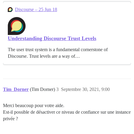
Discourse – 25 Jun 18
Understanding Discourse Trust Levels
The user trust system is a fundamental cornerstone of
Discourse. Trust levels are a way of…
Tim_Dorner
(Tim Dorner)
3
Septembre 30, 2021, 9:00
Merci beaucoup pour votre aide.
Est-il possible de désactiver ce niveau de confiance sur une instance
privée ?