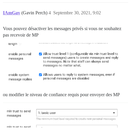
IAmGav
(Gavin Perch)
4
Septembre 30, 2021, 9:02
Vous pouvez désactiver les messages privés si vous ne souhaitez
pas recevoir de MP
ou modifier le niveau de confiance requis pour envoyer des MP