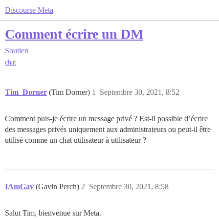
Discourse Meta
Comment écrire un DM
Soutien
chat
Tim_Dorner
(Tim Dorner)
1
Septembre 30, 2021, 8:52
Comment puis-je écrire un message privé ? Est-il possible d’écrire
des messages privés uniquement aux administrateurs ou peut-il être
utilisé comme un chat utilisateur à utilisateur ?
IAmGav
(Gavin Perch)
2
Septembre 30, 2021, 8:58
Salut Tim, bienvenue sur Meta.