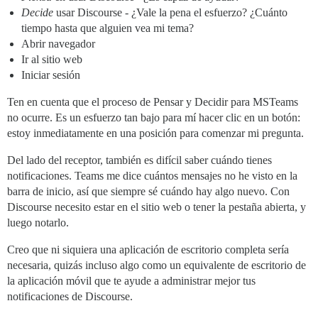
Decide
usar Discourse - ¿Vale la pena el esfuerzo? ¿Cuánto
tiempo hasta que alguien vea mi tema?
Abrir navegador
Ir al sitio web
Iniciar sesión
Ten en cuenta que el proceso de Pensar y Decidir para MSTeams
no ocurre. Es un esfuerzo tan bajo para mí hacer clic en un botón:
estoy inmediatamente en una posición para comenzar mi pregunta.
Del lado del receptor, también es difícil saber cuándo tienes
notificaciones. Teams me dice cuántos mensajes no he visto en la
barra de inicio, así que siempre sé cuándo hay algo nuevo. Con
Discourse necesito estar en el sitio web o tener la pestaña abierta, y
luego notarlo.
Creo que ni siquiera una aplicación de escritorio completa sería
necesaria, quizás incluso algo como un equivalente de escritorio de
la aplicación móvil que te ayude a administrar mejor tus
notificaciones de Discourse.