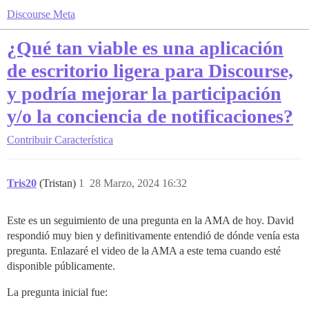
Discourse Meta
¿Qué tan viable es una aplicación
de escritorio ligera para Discourse,
y podría mejorar la participación
y/o la conciencia de notificaciones?
Contribuir
Característica
Tris20
(Tristan)
1
28 Marzo, 2024 16:32
Este es un seguimiento de una pregunta en la AMA de hoy. David
respondió muy bien y definitivamente entendió de dónde venía esta
pregunta. Enlazaré el video de la AMA a este tema cuando esté
disponible públicamente.
La pregunta inicial fue: