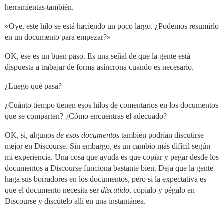
herramientas también.
«Oye, este hilo se está haciendo un poco largo. ¿Podemos resumirlo
en un documento para empezar?»
OK, ese es un buen paso. Es una señal de que la gente está
dispuesta a trabajar de forma asíncrona cuando es necesario.
¿Luego qué pasa?
¿Cuánto tiempo tienen esos hilos de comentarios en los documentos
que se comparten? ¿Cómo encuentras el adecuado?
OK, sí, algunos
de esos documentos
también podrían discutirse
mejor en Discourse. Sin embargo, es un cambio más difícil según
mi experiencia. Una cosa que ayuda es que copiar y pegar desde los
documentos a Discourse funciona bastante bien. Deja que la gente
haga sus borradores en los documentos, pero si la expectativa es
que el documento necesita ser
discutido
, cópialo y pégalo en
Discourse y discútelo allí en una instantánea.