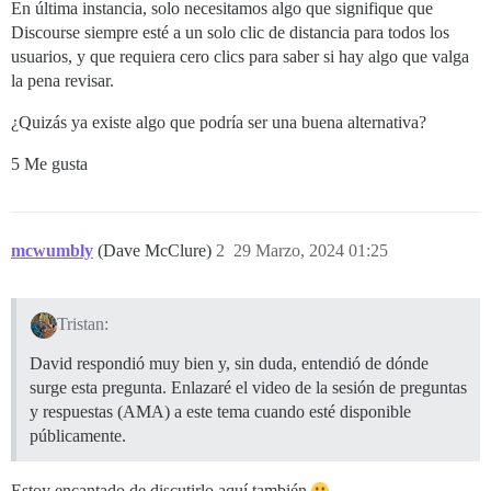
En última instancia, solo necesitamos algo que signifique que
Discourse siempre esté a un solo clic de distancia para todos los
usuarios, y que requiera cero clics para saber si hay algo que valga
la pena revisar.
¿Quizás ya existe algo que podría ser una buena alternativa?
5 Me gusta
mcwumbly
(Dave McClure)
2
29 Marzo, 2024 01:25
Tristan:
David respondió muy bien y, sin duda, entendió de dónde
surge esta pregunta. Enlazaré el video de la sesión de preguntas
y respuestas (AMA) a este tema cuando esté disponible
públicamente.
Estoy encantado de discutirlo aquí también