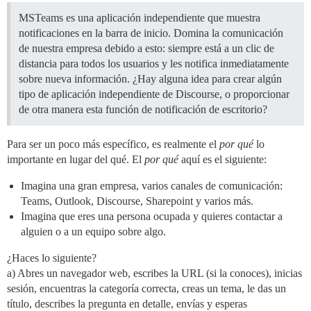
MSTeams es una aplicación independiente que muestra
notificaciones en la barra de inicio. Domina la comunicación
de nuestra empresa debido a esto: siempre está a un clic de
distancia para todos los usuarios y les notifica inmediatamente
sobre nueva información. ¿Hay alguna idea para crear algún
tipo de aplicación independiente de Discourse, o proporcionar
de otra manera esta función de notificación de escritorio?
Para ser un poco más específico, es realmente el
por qué
lo
importante en lugar del qué. El
por qué
aquí es el siguiente:
Imagina una gran empresa, varios canales de comunicación:
Teams, Outlook, Discourse, Sharepoint y varios más.
Imagina que eres una persona ocupada y quieres contactar a
alguien o a un equipo sobre algo.
¿Haces lo siguiente?
a) Abres un navegador web, escribes la URL (si la conoces), inicias
sesión, encuentras la categoría correcta, creas un tema, le das un
título, describes la pregunta en detalle, envías y esperas