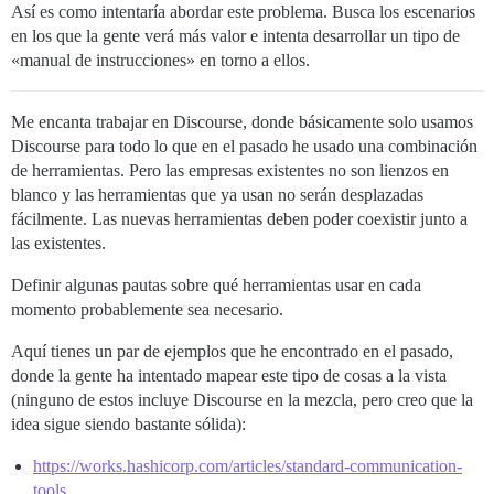
Así es como intentaría abordar este problema. Busca los escenarios
en los que la gente verá más valor e intenta desarrollar un tipo de
«manual de instrucciones» en torno a ellos.
Me encanta trabajar en Discourse, donde básicamente solo usamos
Discourse para todo lo que en el pasado he usado una combinación
de herramientas. Pero las empresas existentes no son lienzos en
blanco y las herramientas que ya usan no serán desplazadas
fácilmente. Las nuevas herramientas deben poder coexistir junto a
las existentes.
Definir algunas pautas sobre qué herramientas usar en cada
momento probablemente sea necesario.
Aquí tienes un par de ejemplos que he encontrado en el pasado,
donde la gente ha intentado mapear este tipo de cosas a la vista
(ninguno de estos incluye Discourse en la mezcla, pero creo que la
idea sigue siendo bastante sólida):
https://works.hashicorp.com/articles/standard-communication-
tools