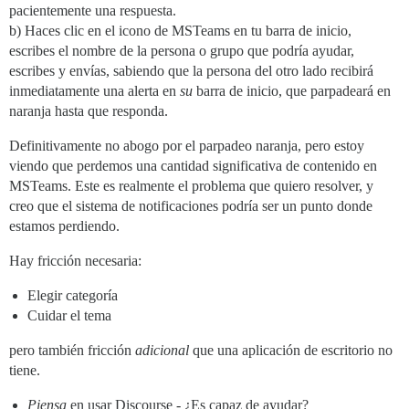
pacientemente una respuesta.
b) Haces clic en el icono de MSTeams en tu barra de inicio,
escribes el nombre de la persona o grupo que podría ayudar,
escribes y envías, sabiendo que la persona del otro lado recibirá
inmediatamente una alerta en
su
barra de inicio, que parpadeará en
naranja hasta que responda.
Definitivamente no abogo por el parpadeo naranja, pero estoy
viendo que perdemos una cantidad significativa de contenido en
MSTeams. Este es realmente el problema que quiero resolver, y
creo que el sistema de notificaciones podría ser un punto donde
estamos perdiendo.
Hay fricción necesaria:
Elegir categoría
Cuidar el tema
pero también fricción
adicional
que una aplicación de escritorio no
tiene.
Piensa
en usar Discourse - ¿Es capaz de ayudar?