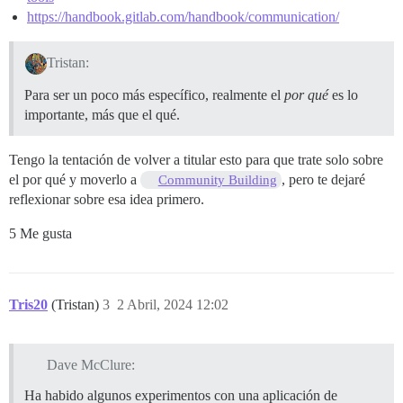
https://handbook.gitlab.com/handbook/communication/
Tristan:
Para ser un poco más específico, realmente el
por qué
es lo
importante, más que el qué.
Tengo la tentación de volver a titular esto para que trate solo sobre
el por qué y moverlo a
, pero te dejaré
Community Building
reflexionar sobre esa idea primero.
5 Me gusta
Tris20
(Tristan)
3
2 Abril, 2024 12:02
Dave McClure:
Ha habido algunos experimentos con una aplicación de