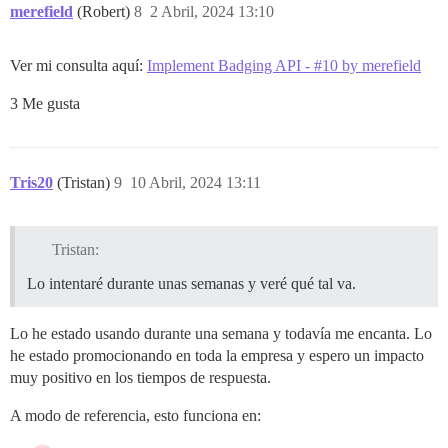
merefield
(Robert)
8
2 Abril, 2024 13:10
Ver mi consulta aquí:
Implement Badging API - #10 by merefield
3 Me gusta
Tris20
(Tristan)
9
10 Abril, 2024 13:11
Tristan:
Lo intentaré durante unas semanas y veré qué tal va.
Lo he estado usando durante una semana y todavía me encanta. Lo
he estado promocionando en toda la empresa y espero un impacto
muy positivo en los tiempos de respuesta.
A modo de referencia, esto funciona en: