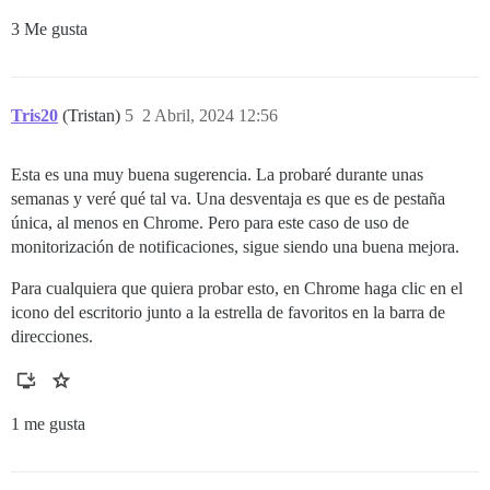
3 Me gusta
Tris20
(Tristan)
5
2 Abril, 2024 12:56
Esta es una muy buena sugerencia. La probaré durante unas
semanas y veré qué tal va. Una desventaja es que es de pestaña
única, al menos en Chrome. Pero para este caso de uso de
monitorización de notificaciones, sigue siendo una buena mejora.
Para cualquiera que quiera probar esto, en Chrome haga clic en el
icono del escritorio junto a la estrella de favoritos en la barra de
direcciones.
1 me gusta