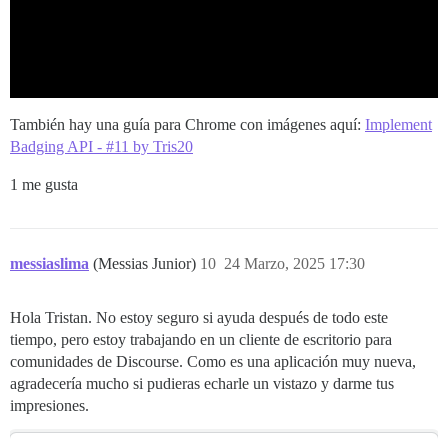
También hay una guía para Chrome con imágenes aquí:
Implement
Badging API - #11 by Tris20
1 me gusta
messiaslima
(Messias Junior)
10
24 Marzo, 2025 17:30
Hola Tristan. No estoy seguro si ayuda después de todo este
tiempo, pero estoy trabajando en un cliente de escritorio para
comunidades de Discourse. Como es una aplicación muy nueva,
agradecería mucho si pudieras echarle un vistazo y darme tus
impresiones.