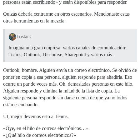
personas están escribiendo» y están disponibles para responder.
Quizás debería centrarme en otros escenarios. Mencionaste estas
otras herramientas en la mezcla:
Tristan:
Imagina una gran empresa, varios canales de comunicación:
Teams, Outlook, Discourse, Sharepoint y varios más.
Outlook, hombre. Alguien envía un correo electrónico. Se olvidó de
poner en copia a esa persona, alguien responde para añadirla. Eso
ocurre un par de veces más. Oh, demasiadas personas en este hilo.
Alguien responde y elimina la mitad de la lista de copia. La
siguiente persona responde sin darse cuenta de que ya no todos
están escuchando.
Uf, mejor llevemos esto a Teams.
«Oye, en el hilo de correos electrónicos…»
«¿Qué hilo de correos electrónicos?»