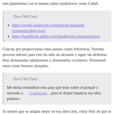
otra plataforma con el mismo sabor markdown como Gitlab.
Dave McClure:
https://works.hashicorp.com/articles/standard-
communication-tools
https://handbook.gitlab.com/handbook/communication/
Gracias por proporcionar estas pautas como referencia. Nuestro
proceso interno para esto ha sido un desastre y sigue sin definirse.
Hay demasiadas plataformas y demasiados cocineros. Presentaré
estos como buenos ejemplos.
Dave McClure:
Me tienta renombrar esto para que trate sobre el porqué y
moverlo a
, pero te dejaré masticar esa idea
Community
primero.
Si sientes que se adapta mejor en esa dirección, estoy feliz de que lo