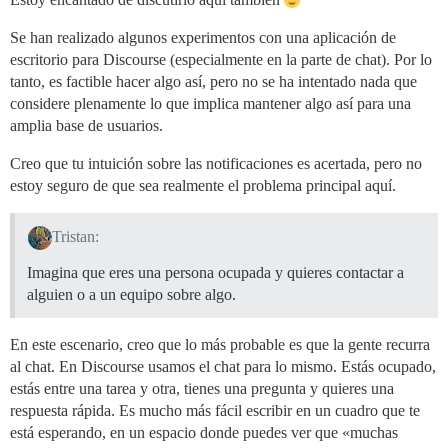
Se han realizado algunos experimentos con una aplicación de
escritorio para Discourse (especialmente en la parte de chat). Por lo
tanto, es factible hacer algo así, pero no se ha intentado nada que
considere plenamente lo que implica mantener algo así para una
amplia base de usuarios.
Creo que tu intuición sobre las notificaciones es acertada, pero no
estoy seguro de que sea realmente el problema principal aquí.
Tristan:
Imagina que eres una persona ocupada y quieres contactar a
alguien o a un equipo sobre algo.
En este escenario, creo que lo más probable es que la gente recurra
al chat. En Discourse usamos el chat para lo mismo. Estás ocupado,
estás entre una tarea y otra, tienes una pregunta y quieres una
respuesta rápida. Es mucho más fácil escribir en un cuadro que te
está esperando, en un espacio donde puedes ver que «muchas