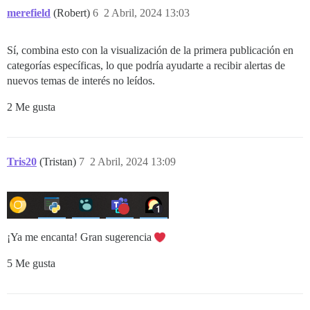
merefield
(Robert)
6
2 Abril, 2024 13:03
Sí, combina esto con la visualización de la primera publicación en
categorías específicas, lo que podría ayudarte a recibir alertas de
nuevos temas de interés no leídos.
2 Me gusta
Tris20
(Tristan)
7
2 Abril, 2024 13:09
¡Ya me encanta! Gran sugerencia
5 Me gusta