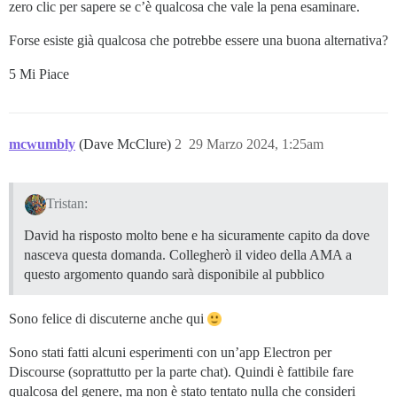
zero clic per sapere se c’è qualcosa che vale la pena esaminare.
Forse esiste già qualcosa che potrebbe essere una buona alternativa?
5 Mi Piace
mcwumbly
(Dave McClure)
2
29 Marzo 2024, 1:25am
Tristan:
David ha risposto molto bene e ha sicuramente capito da dove
nasceva questa domanda. Collegherò il video della AMA a
questo argomento quando sarà disponibile al pubblico
Sono felice di discuterne anche qui
Sono stati fatti alcuni esperimenti con un’app Electron per
Discourse (soprattutto per la parte chat). Quindi è fattibile fare
qualcosa del genere, ma non è stato tentato nulla che consideri