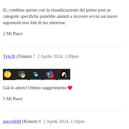
Sì, combina questo con la visualizzazione del primo post su
categorie specifiche potrebbe aiutarti a ricevere avvisi sui nuovi
argomenti non letti di tuo interesse.
2 Mi Piace
Tris20
(Tristan)
7
2 Aprile 2024, 1:09pm
Già lo adoro! Ottimo suggerimento
5 Mi Piace
merefield
(Robert)
8
2 Aprile 2024, 1:10pm