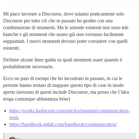
Mi piace lavorare a Discourse, dove usiamo praticamente solo
Discourse per tutto ciò che in passato ho gestito con una
combinazione di strumenti. Ma le aziende esistenti non sono tele
bianche e gli strumenti che usano già non verranno facilmente
soppiantati. I nuovi strumenti devono poter coesistere con quelli
esistenti.
Definire alcune linee guida su quali strumenti usare quando è
probabilmente necessario.
Ecco un paio di esempi che ho incontrato in passato, in cui le
persone hanno tentato di mappare questo tipo di cose in modo
aperto (nessuno di questi include Discourse, ma penso che l’idea
tenga comunque abbastanza bene)
https://works.hashicorp.com/articles/standard-communication-
tools
https://handbook.gitlab.com/handbook/communication/