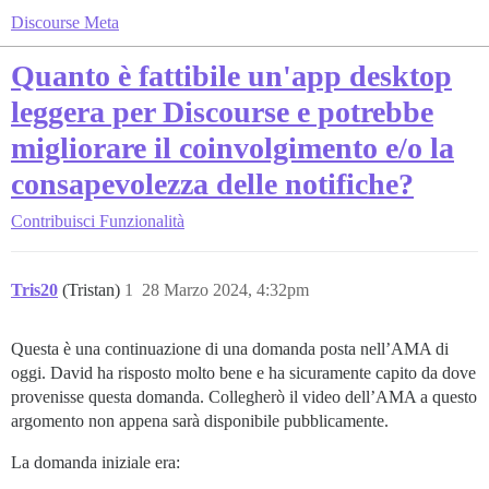
Discourse Meta
Quanto è fattibile un'app desktop
leggera per Discourse e potrebbe
migliorare il coinvolgimento e/o la
consapevolezza delle notifiche?
Contribuisci
Funzionalità
Tris20
(Tristan)
1
28 Marzo 2024, 4:32pm
Questa è una continuazione di una domanda posta nell’AMA di
oggi. David ha risposto molto bene e ha sicuramente capito da dove
provenisse questa domanda. Collegherò il video dell’AMA a questo
argomento non appena sarà disponibile pubblicamente.
La domanda iniziale era: