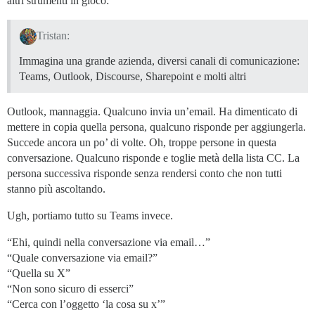
altri strumenti in gioco:
Tristan:
Immagina una grande azienda, diversi canali di comunicazione:
Teams, Outlook, Discourse, Sharepoint e molti altri
Outlook, mannaggia. Qualcuno invia un’email. Ha dimenticato di
mettere in copia quella persona, qualcuno risponde per aggiungerla.
Succede ancora un po’ di volte. Oh, troppe persone in questa
conversazione. Qualcuno risponde e toglie metà della lista CC. La
persona successiva risponde senza rendersi conto che non tutti
stanno più ascoltando.
Ugh, portiamo tutto su Teams invece.
“Ehi, quindi nella conversazione via email…”
“Quale conversazione via email?”
“Quella su X”
“Non sono sicuro di esserci”
“Cerca con l’oggetto ‘la cosa su x’”