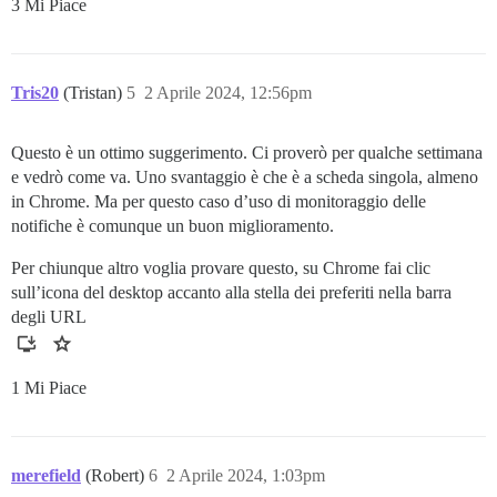
3 Mi Piace
Tris20
(Tristan)
5
2 Aprile 2024, 12:56pm
Questo è un ottimo suggerimento. Ci proverò per qualche settimana
e vedrò come va. Uno svantaggio è che è a scheda singola, almeno
in Chrome. Ma per questo caso d’uso di monitoraggio delle
notifiche è comunque un buon miglioramento.
Per chiunque altro voglia provare questo, su Chrome fai clic
sull’icona del desktop accanto alla stella dei preferiti nella barra
degli URL
1 Mi Piace
merefield
(Robert)
6
2 Aprile 2024, 1:03pm