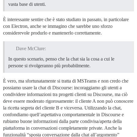
vasta base di utenti.
È interessante sentire che è stato studiato in passato, in particolare
con Electron, anche se immagino che sarebbe uno sforzo
considerevole produrlo e mantenerlo correttamente.
Dave McClure:
In questo scenario, penso che la chat sia la cosa a cui le
persone si rivolgeranno più probabilmente.
È vero, ma sfortunatamente si tratta di MSTeams e non credo che
possiamo usare la chat di Discourse: incoraggiamo gli utenti a
condividere informazioni tra progetti clienti su Discourse, ma ciò
deve essere moderato rigorosamente: il cliente A non può conoscere
la ricetta segreta del cliente B e viceversa. Utilizzando la chat,
confondiamo quell’aspettativa comportamentale in Discourse e
rubiamo buone informazioni dalla parte condivisa/aperta della
piattaforma in conversazioni completamente private. Anche la
funzionalità “sposta conversazione dalla chat all’argomento”