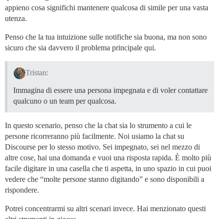
appieno cosa significhi mantenere qualcosa di simile per una vasta
utenza.
Penso che la tua intuizione sulle notifiche sia buona, ma non sono
sicuro che sia davvero il problema principale qui.
Tristan:
Immagina di essere una persona impegnata e di voler contattare
qualcuno o un team per qualcosa.
In questo scenario, penso che la chat sia lo strumento a cui le
persone ricorreranno più facilmente. Noi usiamo la chat su
Discourse per lo stesso motivo. Sei impegnato, sei nel mezzo di
altre cose, hai una domanda e vuoi una risposta rapida. È molto più
facile digitare in una casella che ti aspetta, in uno spazio in cui puoi
vedere che “molte persone stanno digitando” e sono disponibili a
rispondere.
Potrei concentrarmi su altri scenari invece. Hai menzionato questi