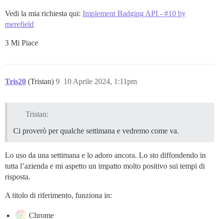
Vedi la mia richiesta qui:
Implement Badging API - #10 by
merefield
3 Mi Piace
Tris20
(Tristan)
9
10 Aprile 2024, 1:11pm
Tristan:
Ci proverò per qualche settimana e vedremo come va.
Lo uso da una settimana e lo adoro ancora. Lo sto diffondendo in
tutta l’azienda e mi aspetto un impatto molto positivo sui tempi di
risposta.
A titolo di riferimento, funziona in:
Chrome