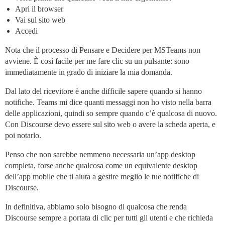
Apri il browser
Vai sul sito web
Accedi
Nota che il processo di Pensare e Decidere per MSTeams non
avviene. È così facile per me fare clic su un pulsante: sono
immediatamente in grado di iniziare la mia domanda.
Dal lato del ricevitore è anche difficile sapere quando si hanno
notifiche. Teams mi dice quanti messaggi non ho visto nella barra
delle applicazioni, quindi so sempre quando c’è qualcosa di nuovo.
Con Discourse devo essere sul sito web o avere la scheda aperta, e
poi notarlo.
Penso che non sarebbe nemmeno necessaria un’app desktop
completa, forse anche qualcosa come un equivalente desktop
dell’app mobile che ti aiuta a gestire meglio le tue notifiche di
Discourse.
In definitiva, abbiamo solo bisogno di qualcosa che renda
Discourse sempre a portata di clic per tutti gli utenti e che richieda