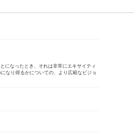
ることになったとき、それは非常にエキサイティ
うなものになり得るかについての、より広範なビジョ