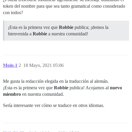
token del nombre para que sea tanto gramatical como considerado
con todos?
¡Esta es la primera vez que
Robbie
publica; ¡demos la
bienvenida a
Robbie
a nuestra comunidad!
Moin-1
2
18 Mayo, 2021 05:06
Me gusta la redacción elegida en la traducción al alemán.
¡Esta es la primera vez que
Robbie
publica! Acojamos al
nuevo
miembro
en nuestra comunidad.
Sería interesante ver cómo se traduce en otros idiomas.