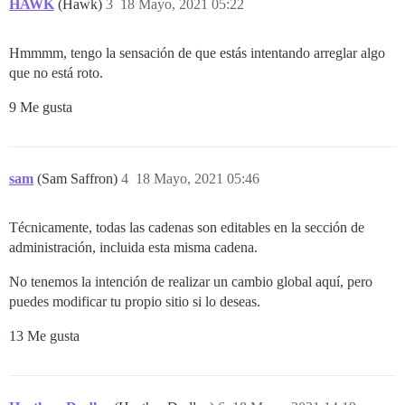
HAWK
(Hawk)
3
18 Mayo, 2021 05:22
Hmmmm, tengo la sensación de que estás intentando arreglar algo
que no está roto.
9 Me gusta
sam
(Sam Saffron)
4
18 Mayo, 2021 05:46
Técnicamente, todas las cadenas son editables en la sección de
administración, incluida esta misma cadena.
No tenemos la intención de realizar un cambio global aquí, pero
puedes modificar tu propio sitio si lo deseas.
13 Me gusta