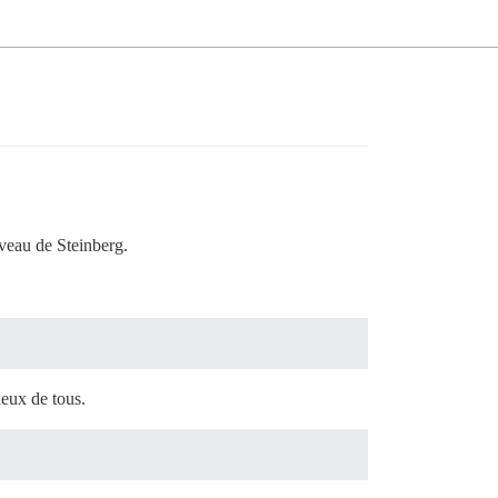
iveau de Steinberg.
ueux de tous.